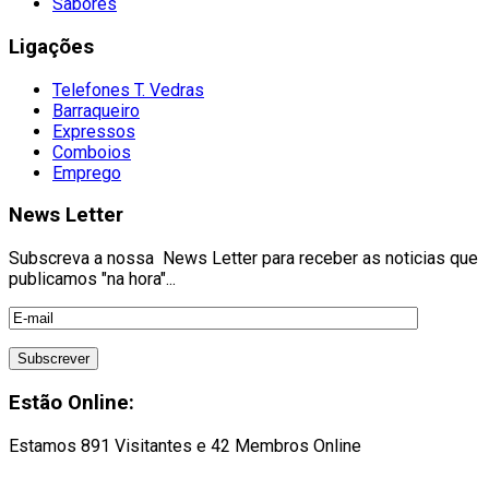
Sabores
Ligações
Telefones T. Vedras
Barraqueiro
Expressos
Comboios
Emprego
News Letter
Subscreva a nossa News Letter para receber as noticias que
publicamos "na hora"...
Estão Online:
Estamos 891 Visitantes e 42 Membros Online