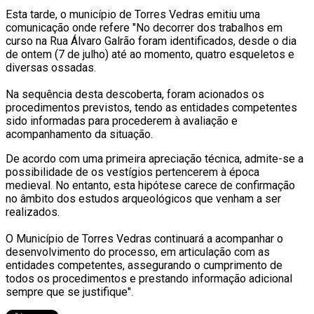
Esta tarde, o município de Torres Vedras emitiu uma
comunicação onde refere "
No decorrer dos trabalhos em
curso na Rua Álvaro Galrão foram identificados, desde o dia
de ontem (7 de julho) até ao momento, quatro esqueletos e
diversas ossadas.
Na sequência desta descoberta, foram acionados os
procedimentos previstos, tendo as entidades competentes
sido informadas para procederem à avaliação e
acompanhamento da situação.
De acordo com uma primeira apreciação técnica, admite-se a
possibilidade de os vestígios pertencerem à época
medieval. No entanto, esta hipótese carece de confirmação
no âmbito dos estudos arqueológicos que venham a ser
realizados.
O Município de Torres Vedras continuará a acompanhar o
desenvolvimento do processo, em articulação com as
entidades competentes, assegurando o cumprimento de
todos os procedimentos e prestando informação adicional
sempre que se justifique".