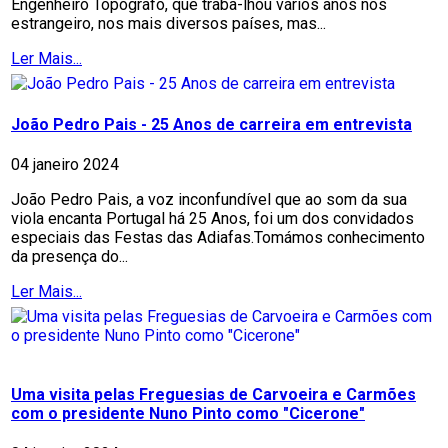
Engenheiro Topógrafo, que traba-lhou vários anos nos
estrangeiro, nos mais diversos países, mas...
Ler Mais...
João Pedro Pais - 25 Anos de carreira em entrevista
04 janeiro 2024
João Pedro Pais, a voz inconfundível que ao som da sua
viola encanta Portugal há 25 Anos, foi um dos convidados
especiais das Festas das Adiafas.Tomámos conhecimento
da presença do...
Ler Mais...
Uma visita pelas Freguesias de Carvoeira e Carmões
com o presidente Nuno Pinto como "Cicerone"