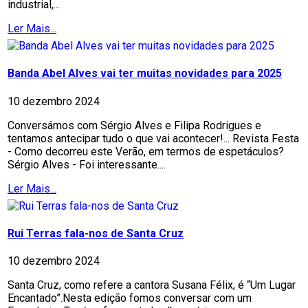
industrial,...
Ler Mais...
Banda Abel Alves vai ter muitas novidades para 2025
10 dezembro 2024
Conversámos com Sérgio Alves e Filipa Rodrigues e
tentamos antecipar tudo o que vai acontecer!... Revista Festa
- Como decorreu este Verão, em termos de espetáculos?
Sérgio Alves - Foi interessante....
Ler Mais...
Rui Terras fala-nos de Santa Cruz
10 dezembro 2024
Santa Cruz, como refere a cantora Susana Félix, é “Um Lugar
Encantado”.Nesta edição fomos conversar com um