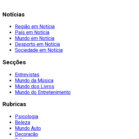
Notícias
Região em Notícia
País em Notícia
Mundo em Notícia
Desporto em Notícia
Sociedade em Notícia
Secções
Entrevistas
Mundo da Música
Mundo dos Livros
Mundo do Entretenimento
Rubricas
Psicologia
Beleza
Mundo Auto
Decoração