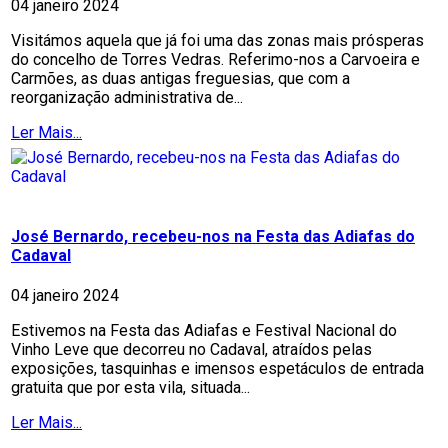
04 janeiro 2024
Visitámos aquela que já foi uma das zonas mais prósperas
do concelho de Torres Vedras. Referimo-nos a Carvoeira e
Carmões, as duas antigas freguesias, que com a
reorganização administrativa de...
Ler Mais...
José Bernardo, recebeu-nos na Festa das Adiafas do
Cadaval
04 janeiro 2024
Estivemos na Festa das Adiafas e Festival Nacional do
Vinho Leve que decorreu no Cadaval, atraídos pelas
exposições, tasquinhas e imensos espetáculos de entrada
gratuita que por esta vila, situada...
Ler Mais...