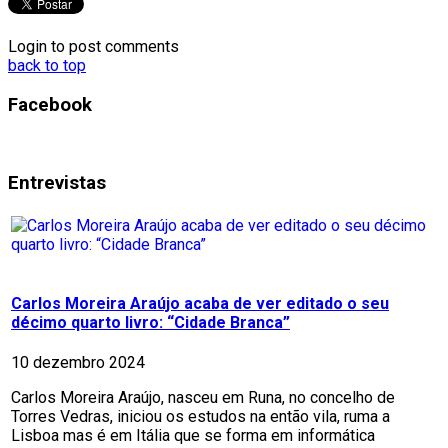
Login to post comments
back to top
Facebook
Entrevistas
Carlos Moreira Araújo acaba de ver editado o seu
décimo quarto livro: “Cidade Branca”
10 dezembro 2024
Carlos Moreira Araújo, nasceu em Runa, no concelho de
Torres Vedras, iniciou os estudos na então vila, ruma a
Lisboa mas é em Itália que se forma em informática