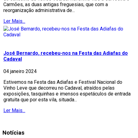
Carmões, as duas antigas freguesias, que com a
reorganização administrativa de...
Ler Mais...
José Bernardo, recebeu-nos na Festa das Adiafas do
Cadaval
04 janeiro 2024
Estivemos na Festa das Adiafas e Festival Nacional do
Vinho Leve que decorreu no Cadaval, atraídos pelas
exposições, tasquinhas e imensos espetáculos de entrada
gratuita que por esta vila, situada...
Ler Mais...
Notícias