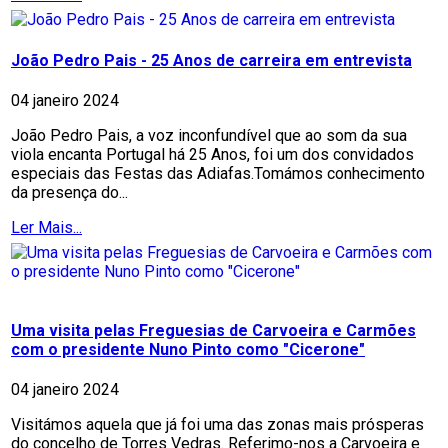
João Pedro Pais - 25 Anos de carreira em entrevista
04 janeiro 2024
João Pedro Pais, a voz inconfundível que ao som da sua
viola encanta Portugal há 25 Anos, foi um dos convidados
especiais das Festas das Adiafas.Tomámos conhecimento
da presença do...
Ler Mais...
Uma visita pelas Freguesias de Carvoeira e Carmões
com o presidente Nuno Pinto como "Cicerone"
04 janeiro 2024
Visitámos aquela que já foi uma das zonas mais prósperas
do concelho de Torres Vedras. Referimo-nos a Carvoeira e