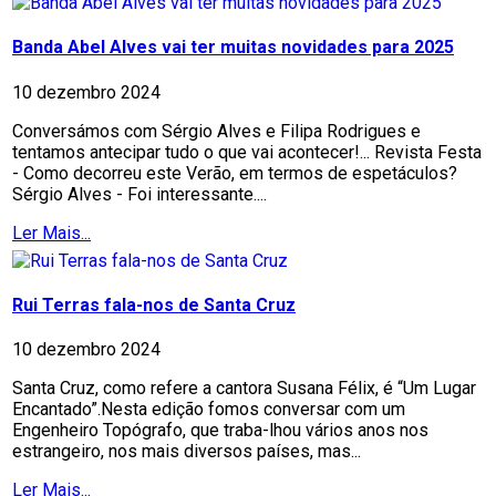
Banda Abel Alves vai ter muitas novidades para 2025
10 dezembro 2024
Conversámos com Sérgio Alves e Filipa Rodrigues e
tentamos antecipar tudo o que vai acontecer!... Revista Festa
- Como decorreu este Verão, em termos de espetáculos?
Sérgio Alves - Foi interessante....
Ler Mais...
Rui Terras fala-nos de Santa Cruz
10 dezembro 2024
Santa Cruz, como refere a cantora Susana Félix, é “Um Lugar
Encantado”.Nesta edição fomos conversar com um
Engenheiro Topógrafo, que traba-lhou vários anos nos
estrangeiro, nos mais diversos países, mas...
Ler Mais...