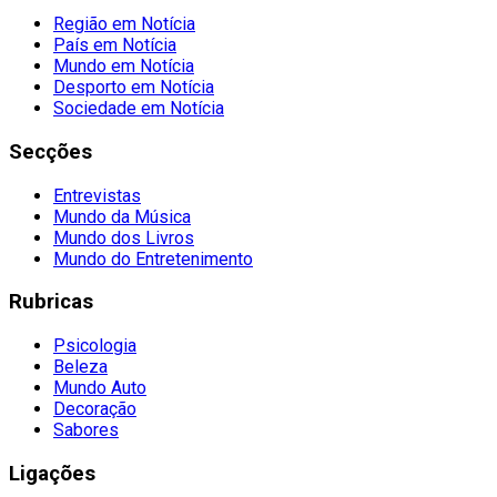
Região em Notícia
País em Notícia
Mundo em Notícia
Desporto em Notícia
Sociedade em Notícia
Secções
Entrevistas
Mundo da Música
Mundo dos Livros
Mundo do Entretenimento
Rubricas
Psicologia
Beleza
Mundo Auto
Decoração
Sabores
Ligações