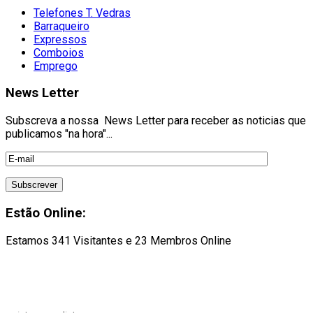
Telefones T. Vedras
Barraqueiro
Expressos
Comboios
Emprego
News Letter
Subscreva a nossa News Letter para receber as noticias que
publicamos "na hora"...
Estão Online:
Estamos 341 Visitantes e 23 Membros Online