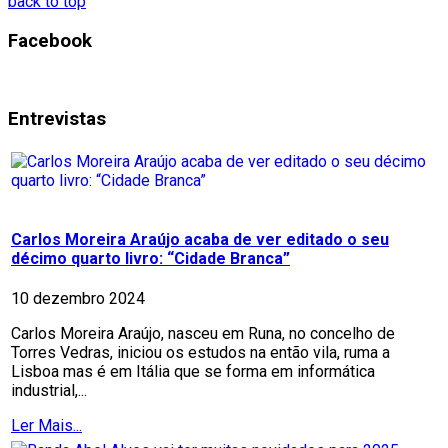
back to top
Facebook
Entrevistas
Carlos Moreira Araújo acaba de ver editado o seu
décimo quarto livro: “Cidade Branca”
10 dezembro 2024
Carlos Moreira Araújo, nasceu em Runa, no concelho de
Torres Vedras, iniciou os estudos na então vila, ruma a
Lisboa mas é em Itália que se forma em informática
industrial,...
Ler Mais...