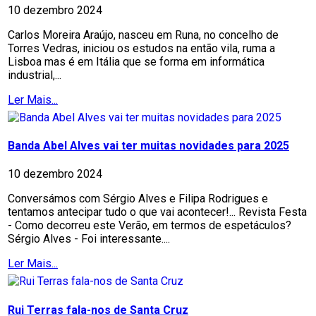
10 dezembro 2024
Carlos Moreira Araújo, nasceu em Runa, no concelho de
Torres Vedras, iniciou os estudos na então vila, ruma a
Lisboa mas é em Itália que se forma em informática
industrial,...
Ler Mais...
Banda Abel Alves vai ter muitas novidades para 2025
10 dezembro 2024
Conversámos com Sérgio Alves e Filipa Rodrigues e
tentamos antecipar tudo o que vai acontecer!... Revista Festa
- Como decorreu este Verão, em termos de espetáculos?
Sérgio Alves - Foi interessante....
Ler Mais...
Rui Terras fala-nos de Santa Cruz