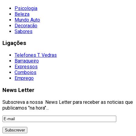
Psicologia
Beleza
Mundo Auto
Decoração
Sabores
Ligações
Telefones T. Vedras
Barraqueiro
Expressos
Comboios
Emprego
News Letter
Subscreva a nossa News Letter para receber as noticias que
publicamos "na hora"...