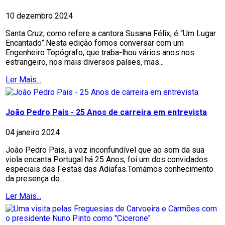
10 dezembro 2024
Santa Cruz, como refere a cantora Susana Félix, é “Um Lugar
Encantado”.Nesta edição fomos conversar com um
Engenheiro Topógrafo, que traba-lhou vários anos nos
estrangeiro, nos mais diversos países, mas...
Ler Mais...
João Pedro Pais - 25 Anos de carreira em entrevista
04 janeiro 2024
João Pedro Pais, a voz inconfundível que ao som da sua
viola encanta Portugal há 25 Anos, foi um dos convidados
especiais das Festas das Adiafas.Tomámos conhecimento
da presença do...
Ler Mais...