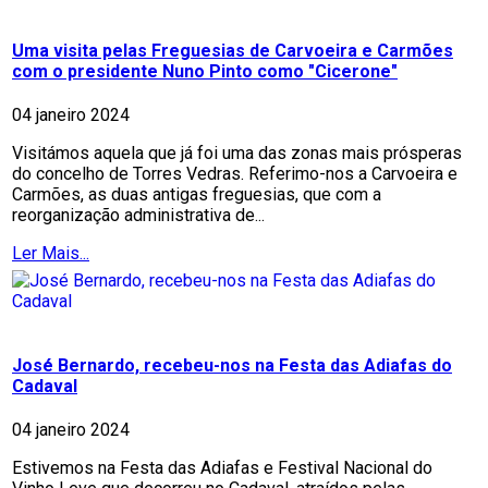
Uma visita pelas Freguesias de Carvoeira e Carmões
com o presidente Nuno Pinto como "Cicerone"
04 janeiro 2024
Visitámos aquela que já foi uma das zonas mais prósperas
do concelho de Torres Vedras. Referimo-nos a Carvoeira e
Carmões, as duas antigas freguesias, que com a
reorganização administrativa de...
Ler Mais...
José Bernardo, recebeu-nos na Festa das Adiafas do
Cadaval
04 janeiro 2024
Estivemos na Festa das Adiafas e Festival Nacional do