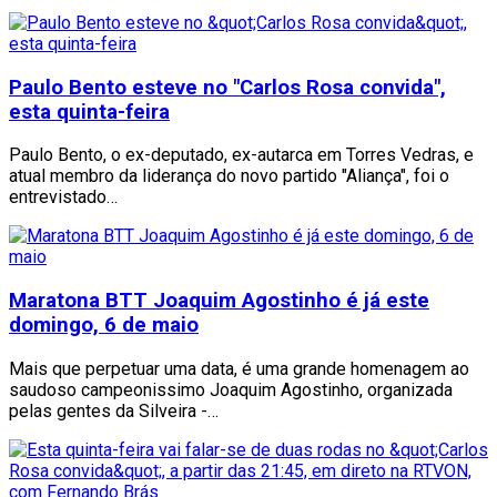
Paulo Bento esteve no "Carlos Rosa convida",
esta quinta-feira
Paulo Bento, o ex-deputado, ex-autarca em Torres Vedras, e
atual membro da liderança do novo partido "Aliança", foi o
entrevistado…
Maratona BTT Joaquim Agostinho é já este
domingo, 6 de maio
Mais que perpetuar uma data, é uma grande homenagem ao
saudoso campeonissimo Joaquim Agostinho, organizada
pelas gentes da Silveira -…