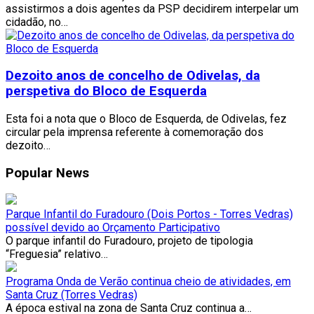
assistirmos a dois agentes da PSP decidirem interpelar um
cidadão, no…
Dezoito anos de concelho de Odivelas, da
perspetiva do Bloco de Esquerda
Esta foi a nota que o Bloco de Esquerda, de Odivelas, fez
circular pela imprensa referente à comemoração dos
dezoito…
Popular News
Parque Infantil do Furadouro (Dois Portos - Torres Vedras)
possível devido ao Orçamento Participativo
O parque infantil do Furadouro, projeto de tipologia
“Freguesia” relativo…
Programa Onda de Verão continua cheio de atividades, em
Santa Cruz (Torres Vedras)
A época estival na zona de Santa Cruz continua a…