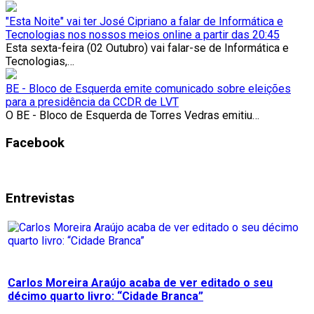
"Esta Noite" vai ter José Cipriano a falar de Informática e
Tecnologias nos nossos meios online a partir das 20:45
Esta sexta-feira (02 Outubro) vai falar-se de Informática e
Tecnologias,…
BE - Bloco de Esquerda emite comunicado sobre eleições
para a presidência da CCDR de LVT
O BE - Bloco de Esquerda de Torres Vedras emitiu…
Facebook
Entrevistas
Carlos Moreira Araújo acaba de ver editado o seu
décimo quarto livro: “Cidade Branca”