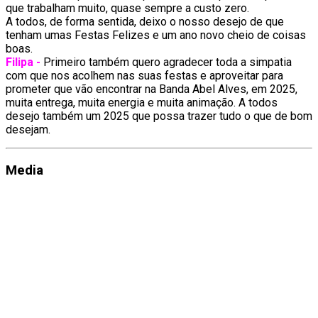
que trabalham muito, quase sempre a custo zero.
A todos, de forma sentida, deixo o nosso desejo de que
tenham umas Festas Felizes e um ano novo cheio de coisas
boas.
Filipa -
Primeiro também quero agradecer toda a simpatia
com que nos acolhem nas suas festas e aproveitar para
prometer que vão encontrar na Banda Abel Alves, em 2025,
muita entrega, muita energia e muita animação. A todos
desejo também um 2025 que possa trazer tudo o que de bom
desejam.
Media