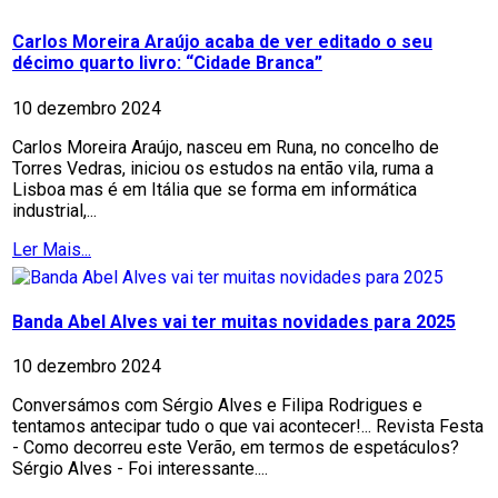
Carlos Moreira Araújo acaba de ver editado o seu
décimo quarto livro: “Cidade Branca”
10 dezembro 2024
Carlos Moreira Araújo, nasceu em Runa, no concelho de
Torres Vedras, iniciou os estudos na então vila, ruma a
Lisboa mas é em Itália que se forma em informática
industrial,...
Ler Mais...
Banda Abel Alves vai ter muitas novidades para 2025
10 dezembro 2024
Conversámos com Sérgio Alves e Filipa Rodrigues e
tentamos antecipar tudo o que vai acontecer!... Revista Festa
- Como decorreu este Verão, em termos de espetáculos?
Sérgio Alves - Foi interessante....