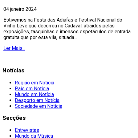
04 janeiro 2024
Estivemos na Festa das Adiafas e Festival Nacional do
Vinho Leve que decorreu no Cadaval, atraídos pelas
exposições, tasquinhas e imensos espetáculos de entrada
gratuita que por esta vila, situada...
Ler Mais...
Notícias
Região em Notícia
País em Notícia
Mundo em Notícia
Desporto em Notícia
Sociedade em Notícia
Secções
Entrevistas
Mundo da Música