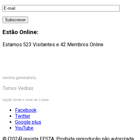
Estão Online:
Estamos 523 Visitantes e 42 Membros Online
revista generalista
Torres Vedras
região Oeste e norte de Lisboa
Facebook
Twitter
Google plus
YouTube
© {2024} revista FESTA. Proibida reprodução não autorizada.