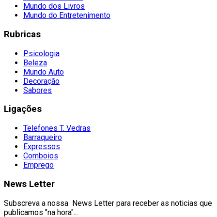
Mundo dos Livros
Mundo do Entretenimento
Rubricas
Psicologia
Beleza
Mundo Auto
Decoração
Sabores
Ligações
Telefones T. Vedras
Barraqueiro
Expressos
Comboios
Emprego
News Letter
Subscreva a nossa News Letter para receber as noticias que
publicamos "na hora"...