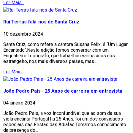
Ler Mais...
Rui Terras fala-nos de Santa Cruz
10 dezembro 2024
Santa Cruz, como refere a cantora Susana Félix, é “Um Lugar
Encantado”.Nesta edição fomos conversar com um
Engenheiro Topógrafo, que traba-lhou vários anos nos
estrangeiro, nos mais diversos países, mas...
Ler Mais...
João Pedro Pais - 25 Anos de carreira em entrevista
04 janeiro 2024
João Pedro Pais, a voz inconfundível que ao som da sua
viola encanta Portugal há 25 Anos, foi um dos convidados
especiais das Festas das Adiafas.Tomámos conhecimento
da presença do...