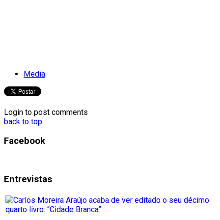
Media
Login to post comments
back to top
Facebook
Entrevistas