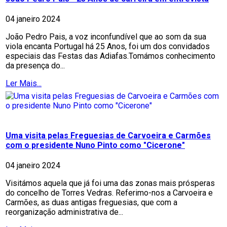
04 janeiro 2024
João Pedro Pais, a voz inconfundível que ao som da sua
viola encanta Portugal há 25 Anos, foi um dos convidados
especiais das Festas das Adiafas.Tomámos conhecimento
da presença do...
Ler Mais...
Uma visita pelas Freguesias de Carvoeira e Carmões
com o presidente Nuno Pinto como "Cicerone"
04 janeiro 2024
Visitámos aquela que já foi uma das zonas mais prósperas
do concelho de Torres Vedras. Referimo-nos a Carvoeira e
Carmões, as duas antigas freguesias, que com a
reorganização administrativa de...