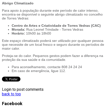
Abrigo Climatizado
Para apoio à população durante este período de calor intenso,
encontra-se disponível o seguinte abrigo climatizado no concelho
de Torres Vedras:
Centro de Artes e Criatividade de Torres Vedras (CAC)
Morada:
Rua Leonel Trindade - Torres Vedras
Horário:
10h00 às 18h00
Este espaço climatizado poderá ser utilizado por qualquer pessoa
que necessite de um local fresco e seguro durante os períodos de
maior calor.
Proteja-se do calor. Pequenos gestos podem fazer a diferença na
proteção da sua saúde e da comunidade.
Para aconselhamento, contacte 808 24 24 24
Em caso de emergência, ligue 112.
Login to post comments
back to top
Facebook