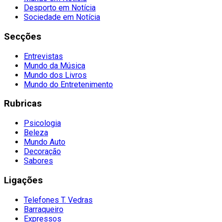
Desporto em Notícia
Sociedade em Notícia
Secções
Entrevistas
Mundo da Música
Mundo dos Livros
Mundo do Entretenimento
Rubricas
Psicologia
Beleza
Mundo Auto
Decoração
Sabores
Ligações
Telefones T. Vedras
Barraqueiro
Expressos