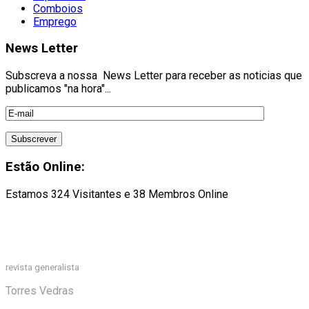
Comboios
Emprego
News Letter
Subscreva a nossa News Letter para receber as noticias que
publicamos "na hora"...
Estão Online:
Estamos 324 Visitantes e 38 Membros Online
revista generalista
Torres Vedras