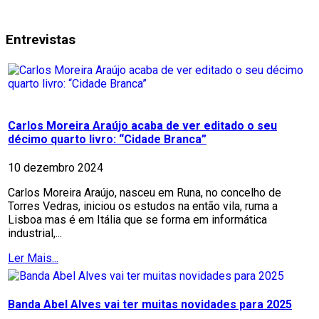
Entrevistas
Carlos Moreira Araújo acaba de ver editado o seu
décimo quarto livro: “Cidade Branca”
10 dezembro 2024
Carlos Moreira Araújo, nasceu em Runa, no concelho de
Torres Vedras, iniciou os estudos na então vila, ruma a
Lisboa mas é em Itália que se forma em informática
industrial,...
Ler Mais...
Banda Abel Alves vai ter muitas novidades para 2025