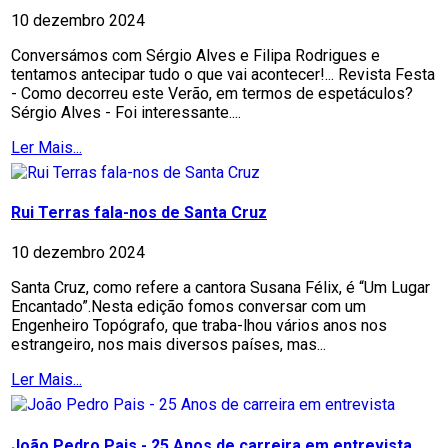
10 dezembro 2024
Conversámos com Sérgio Alves e Filipa Rodrigues e
tentamos antecipar tudo o que vai acontecer!... Revista Festa
- Como decorreu este Verão, em termos de espetáculos?
Sérgio Alves - Foi interessante....
Ler Mais...
Rui Terras fala-nos de Santa Cruz
10 dezembro 2024
Santa Cruz, como refere a cantora Susana Félix, é “Um Lugar
Encantado”.Nesta edição fomos conversar com um
Engenheiro Topógrafo, que traba-lhou vários anos nos
estrangeiro, nos mais diversos países, mas...
Ler Mais...
João Pedro Pais - 25 Anos de carreira em entrevista