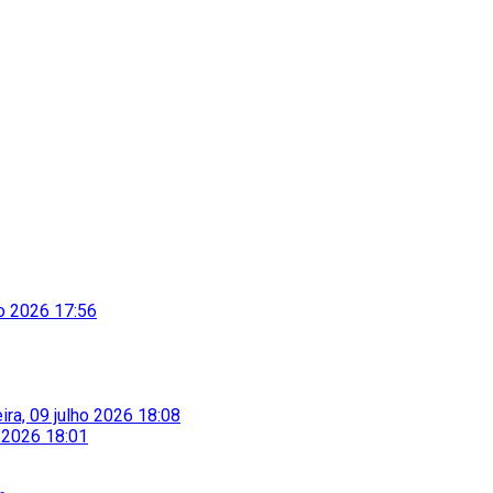
to 2026 17:56
eira, 09 julho 2026 18:08
o 2026 18:01