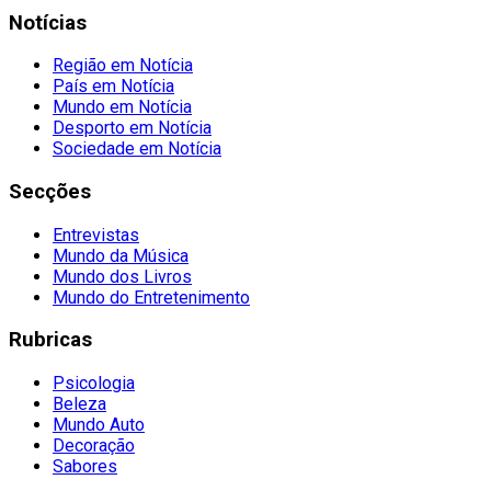
Notícias
Região em Notícia
País em Notícia
Mundo em Notícia
Desporto em Notícia
Sociedade em Notícia
Secções
Entrevistas
Mundo da Música
Mundo dos Livros
Mundo do Entretenimento
Rubricas
Psicologia
Beleza
Mundo Auto
Decoração
Sabores