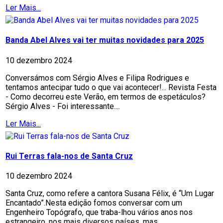
Ler Mais...
Banda Abel Alves vai ter muitas novidades para 2025
10 dezembro 2024
Conversámos com Sérgio Alves e Filipa Rodrigues e
tentamos antecipar tudo o que vai acontecer!... Revista Festa
- Como decorreu este Verão, em termos de espetáculos?
Sérgio Alves - Foi interessante....
Ler Mais...
Rui Terras fala-nos de Santa Cruz
10 dezembro 2024
Santa Cruz, como refere a cantora Susana Félix, é “Um Lugar
Encantado”.Nesta edição fomos conversar com um
Engenheiro Topógrafo, que traba-lhou vários anos nos
estrangeiro, nos mais diversos países, mas...