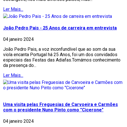
Ler Mais...
João Pedro Pais - 25 Anos de carreira em entrevista
04 janeiro 2024
João Pedro Pais, a voz inconfundível que ao som da sua
viola encanta Portugal há 25 Anos, foi um dos convidados
especiais das Festas das Adiafas.Tomámos conhecimento
da presença do...
Ler Mais...
Uma visita pelas Freguesias de Carvoeira e Carmões
com o presidente Nuno Pinto como "Cicerone"
04 janeiro 2024