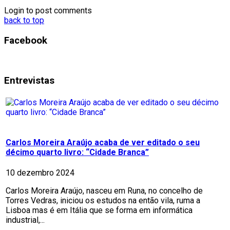
Login to post comments
back to top
Facebook
Entrevistas
Carlos Moreira Araújo acaba de ver editado o seu
décimo quarto livro: “Cidade Branca”
10 dezembro 2024
Carlos Moreira Araújo, nasceu em Runa, no concelho de
Torres Vedras, iniciou os estudos na então vila, ruma a
Lisboa mas é em Itália que se forma em informática
industrial,...