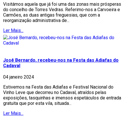
Visitámos aquela que já foi uma das zonas mais prósperas
do concelho de Torres Vedras. Referimo-nos a Carvoeira e
Carmões, as duas antigas freguesias, que com a
reorganização administrativa de...
Ler Mais...
José Bernardo, recebeu-nos na Festa das Adiafas do
Cadaval
04 janeiro 2024
Estivemos na Festa das Adiafas e Festival Nacional do
Vinho Leve que decorreu no Cadaval, atraídos pelas
exposições, tasquinhas e imensos espetáculos de entrada
gratuita que por esta vila, situada...
Ler Mais...