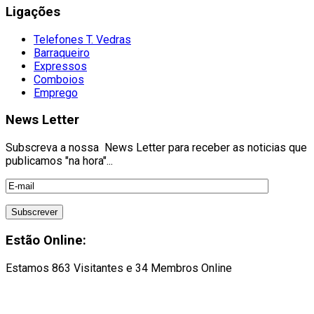
Ligações
Telefones T. Vedras
Barraqueiro
Expressos
Comboios
Emprego
News Letter
Subscreva a nossa News Letter para receber as noticias que
publicamos "na hora"...
Estão Online:
Estamos 863 Visitantes e 34 Membros Online