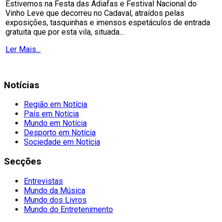
Estivemos na Festa das Adiafas e Festival Nacional do
Vinho Leve que decorreu no Cadaval, atraídos pelas
exposições, tasquinhas e imensos espetáculos de entrada
gratuita que por esta vila, situada...
Ler Mais...
Notícias
Região em Notícia
País em Notícia
Mundo em Notícia
Desporto em Notícia
Sociedade em Notícia
Secções
Entrevistas
Mundo da Música
Mundo dos Livros
Mundo do Entretenimento