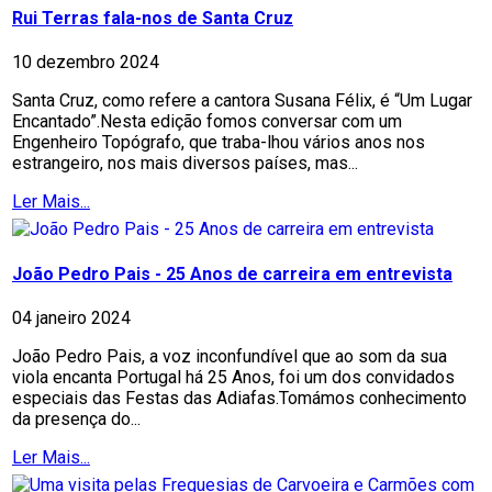
Rui Terras fala-nos de Santa Cruz
10 dezembro 2024
Santa Cruz, como refere a cantora Susana Félix, é “Um Lugar
Encantado”.Nesta edição fomos conversar com um
Engenheiro Topógrafo, que traba-lhou vários anos nos
estrangeiro, nos mais diversos países, mas...
Ler Mais...
João Pedro Pais - 25 Anos de carreira em entrevista
04 janeiro 2024
João Pedro Pais, a voz inconfundível que ao som da sua
viola encanta Portugal há 25 Anos, foi um dos convidados
especiais das Festas das Adiafas.Tomámos conhecimento
da presença do...
Ler Mais...