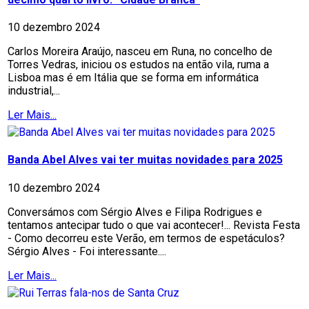
10 dezembro 2024
Carlos Moreira Araújo, nasceu em Runa, no concelho de
Torres Vedras, iniciou os estudos na então vila, ruma a
Lisboa mas é em Itália que se forma em informática
industrial,...
Ler Mais...
Banda Abel Alves vai ter muitas novidades para 2025
10 dezembro 2024
Conversámos com Sérgio Alves e Filipa Rodrigues e
tentamos antecipar tudo o que vai acontecer!... Revista Festa
- Como decorreu este Verão, em termos de espetáculos?
Sérgio Alves - Foi interessante....
Ler Mais...