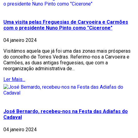
Uma visita pelas Freguesias de Carvoeira e Carmões
com o presidente Nuno Pinto como "Cicerone"
04 janeiro 2024
Visitámos aquela que já foi uma das zonas mais prósperas
do concelho de Torres Vedras. Referimo-nos a Carvoeira e
Carmões, as duas antigas freguesias, que com a
reorganização administrativa de...
Ler Mais...
José Bernardo, recebeu-nos na Festa das Adiafas do
Cadaval
04 janeiro 2024