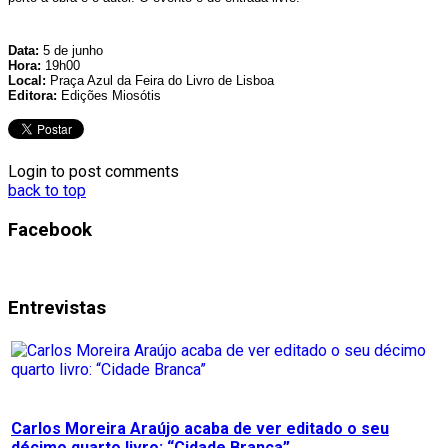
Data:
5 de junho
Hora:
19h00
Local:
Praça Azul da Feira do Livro de Lisboa
Editora:
Edições Miosótis
Login to post comments
back to top
Facebook
Entrevistas
Carlos Moreira Araújo acaba de ver editado o seu
décimo quarto livro: “Cidade Branca”