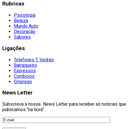
Rubricas
Psicologia
Beleza
Mundo Auto
Decoração
Sabores
Ligações
Telefones T. Vedras
Barraqueiro
Expressos
Comboios
Emprego
News Letter
Subscreva a nossa News Letter para receber as noticias que
publicamos "na hora"...