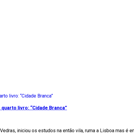
quarto livro: “Cidade Branca”
Vedras, iniciou os estudos na então vila, ruma a Lisboa mas é e