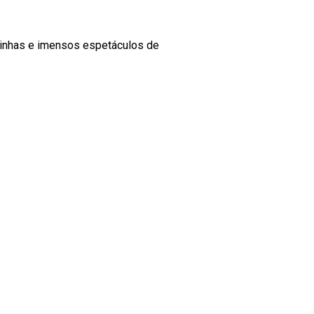
quinhas e imensos espetáculos de