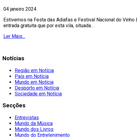
04 janeiro 2024
Estivemos na Festa das Adiafas e Festival Nacional do Vinho
entrada gratuita que por esta vila, situada...
Ler Mais...
Notícias
Região em Notícia
País em Notícia
Mundo em Notícia
Desporto em Notícia
Sociedade em Notícia
Secções
Entrevistas
Mundo da Música
Mundo dos Livros
Mundo do Entretenimento