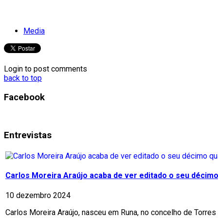
Media
Login to post comments
back to top
Facebook
Entrevistas
Carlos Moreira Araújo acaba de ver editado o seu décimo 
10 dezembro 2024
Carlos Moreira Araújo, nasceu em Runa, no concelho de Torres 