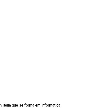
m Itália que se forma em informática