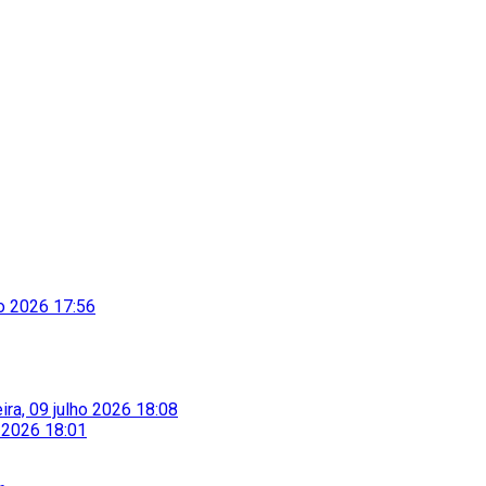
to 2026 17:56
eira, 09 julho 2026 18:08
o 2026 18:01