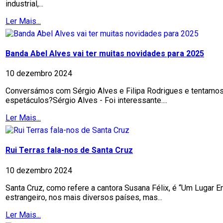
industrial,...
Ler Mais...
Banda Abel Alves vai ter muitas novidades para 2025
10 dezembro 2024
Conversámos com Sérgio Alves e Filipa Rodrigues e tentamos a
espetáculos?Sérgio Alves - Foi interessante....
Ler Mais...
Rui Terras fala-nos de Santa Cruz
10 dezembro 2024
Santa Cruz, como refere a cantora Susana Félix, é “Um Lugar 
estrangeiro, nos mais diversos países, mas...
Ler Mais...