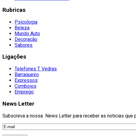
Rubricas
Psicologia
Beleza
Mundo Auto
Decoração
Sabores
Ligações
Telefones T. Vedras
Barraqueiro
Expressos
Comboios
Emprego
News Letter
Subscreva a nossa News Letter para receber as noticias que pu