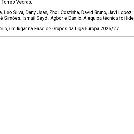
 Torres Vedras.
ra, Leo Silva, Dany Jean, Zhoi, Costinha, David Bruno, Javi Lopez
é Simões, Ismail Seydi, Agbor e Danilo. A equipa técnica foi lide
rio, um lugar na Fase de Grupos da Liga Europa 2026/27...