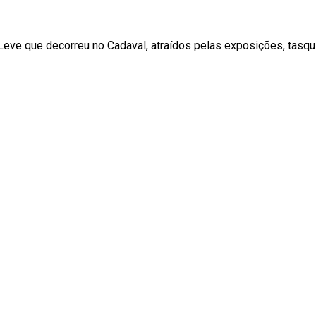
 Leve que decorreu no Cadaval, atraídos pelas exposições, tas