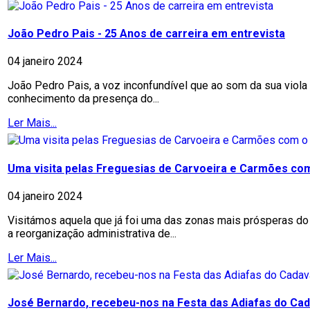
João Pedro Pais - 25 Anos de carreira em entrevista
04 janeiro 2024
João Pedro Pais, a voz inconfundível que ao som da sua viol
conhecimento da presença do...
Ler Mais...
Uma visita pelas Freguesias de Carvoeira e Carmões co
04 janeiro 2024
Visitámos aquela que já foi uma das zonas mais prósperas do
a reorganização administrativa de...
Ler Mais...
José Bernardo, recebeu-nos na Festa das Adiafas do Cad