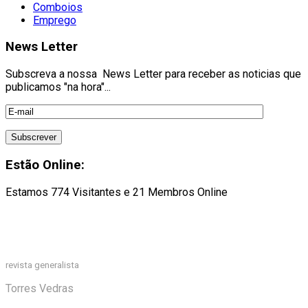
Comboios
Emprego
News Letter
Subscreva a nossa News Letter para receber as noticias que
publicamos "na hora"...
Estão Online:
Estamos 774 Visitantes e 21 Membros Online
revista generalista
Torres Vedras