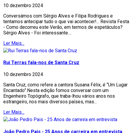
10 dezembro 2024
Conversámos com Sérgio Alves e Filipa Rodrigues e
tentamos antecipar tudo o que vai acontecer!... Revista Festa
- Como decorreu este Verão, em termos de espetáculos?
Sérgio Alves - Foi interessante....
Ler Mais...
Rui Terras fala-nos de Santa Cruz
10 dezembro 2024
Santa Cruz, como refere a cantora Susana Félix, é “Um Lugar
Encantado”.Nesta edição fomos conversar com um
Engenheiro Topógrafo, que traba-lhou vários anos nos
estrangeiro, nos mais diversos países, mas...
Ler Mais...
João Pedro Pais - 25 Anos de carreira em entrevista