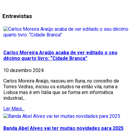
Entrevistas
Carlos Moreira Araújo acaba de ver editado o seu
décimo quarto livro: “Cidade Branca”
10 dezembro 2024
Carlos Moreira Araújo, nasceu em Runa, no concelho de
Torres Vedras, iniciou os estudos na então vila, ruma a
Lisboa mas é em Itália que se forma em informática
industrial,...
Ler Mais...
Banda Abel Alves vai ter muitas novidades para 2025