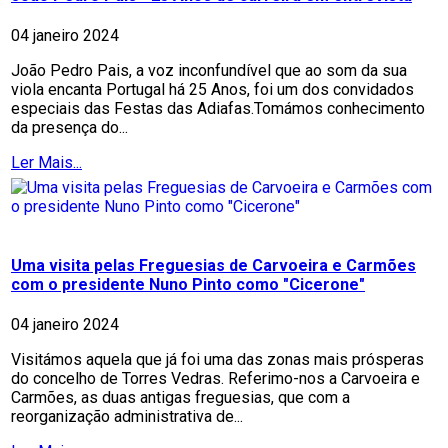
04 janeiro 2024
João Pedro Pais, a voz inconfundível que ao som da sua
viola encanta Portugal há 25 Anos, foi um dos convidados
especiais das Festas das Adiafas.Tomámos conhecimento
da presença do...
Ler Mais...
Uma visita pelas Freguesias de Carvoeira e Carmões
com o presidente Nuno Pinto como "Cicerone"
04 janeiro 2024
Visitámos aquela que já foi uma das zonas mais prósperas
do concelho de Torres Vedras. Referimo-nos a Carvoeira e
Carmões, as duas antigas freguesias, que com a
reorganização administrativa de...