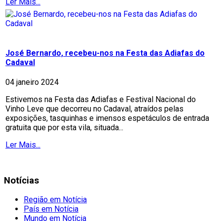
Ler Mais...
José Bernardo, recebeu-nos na Festa das Adiafas do
Cadaval
04 janeiro 2024
Estivemos na Festa das Adiafas e Festival Nacional do
Vinho Leve que decorreu no Cadaval, atraídos pelas
exposições, tasquinhas e imensos espetáculos de entrada
gratuita que por esta vila, situada...
Ler Mais...
Notícias
Região em Notícia
País em Notícia
Mundo em Notícia