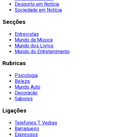
Desporto em Notícia
Sociedade em Notícia
Secções
Entrevistas
Mundo da Música
Mundo dos Livros
Mundo do Entretenimento
Rubricas
Psicologia
Beleza
Mundo Auto
Decoração
Sabores
Ligações
Telefones T. Vedras
Barraqueiro
Expressos