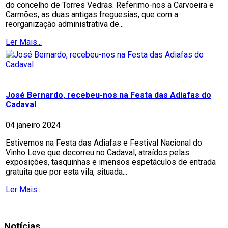
do concelho de Torres Vedras. Referimo-nos a Carvoeira e
Carmões, as duas antigas freguesias, que com a
reorganização administrativa de...
Ler Mais...
José Bernardo, recebeu-nos na Festa das Adiafas do
Cadaval
04 janeiro 2024
Estivemos na Festa das Adiafas e Festival Nacional do
Vinho Leve que decorreu no Cadaval, atraídos pelas
exposições, tasquinhas e imensos espetáculos de entrada
gratuita que por esta vila, situada...
Ler Mais...
Notícias