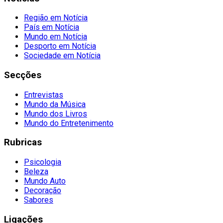
Região em Notícia
País em Notícia
Mundo em Notícia
Desporto em Notícia
Sociedade em Notícia
Secções
Entrevistas
Mundo da Música
Mundo dos Livros
Mundo do Entretenimento
Rubricas
Psicologia
Beleza
Mundo Auto
Decoração
Sabores
Ligações