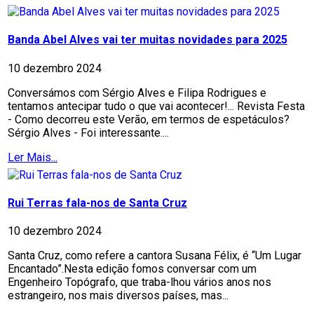
Banda Abel Alves vai ter muitas novidades para 2025
10 dezembro 2024
Conversámos com Sérgio Alves e Filipa Rodrigues e
tentamos antecipar tudo o que vai acontecer!... Revista Festa
- Como decorreu este Verão, em termos de espetáculos?
Sérgio Alves - Foi interessante....
Ler Mais...
Rui Terras fala-nos de Santa Cruz
10 dezembro 2024
Santa Cruz, como refere a cantora Susana Félix, é “Um Lugar
Encantado”.Nesta edição fomos conversar com um
Engenheiro Topógrafo, que traba-lhou vários anos nos
estrangeiro, nos mais diversos países, mas...