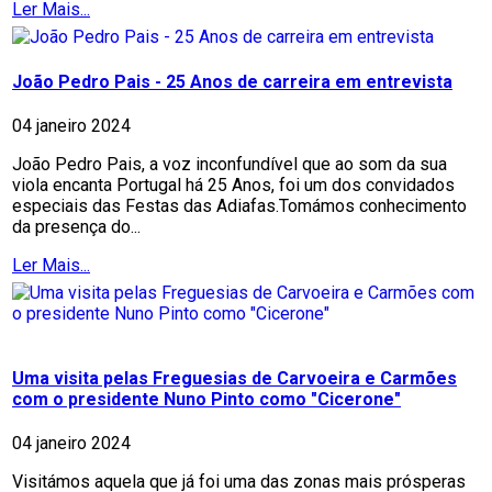
Ler Mais...
João Pedro Pais - 25 Anos de carreira em entrevista
04 janeiro 2024
João Pedro Pais, a voz inconfundível que ao som da sua
viola encanta Portugal há 25 Anos, foi um dos convidados
especiais das Festas das Adiafas.Tomámos conhecimento
da presença do...
Ler Mais...
Uma visita pelas Freguesias de Carvoeira e Carmões
com o presidente Nuno Pinto como "Cicerone"
04 janeiro 2024
Visitámos aquela que já foi uma das zonas mais prósperas