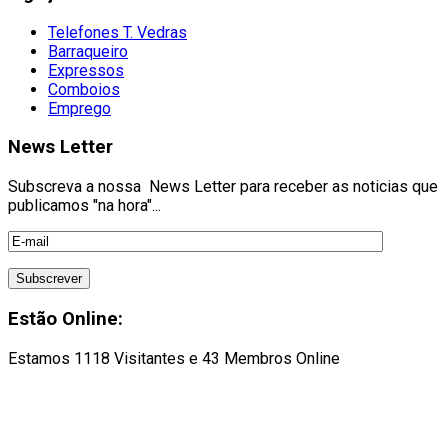
Telefones T. Vedras
Barraqueiro
Expressos
Comboios
Emprego
News Letter
Subscreva a nossa News Letter para receber as noticias que
publicamos "na hora"...
Estão Online:
Estamos 1118 Visitantes e 43 Membros Online