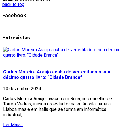
back to top
Facebook
Entrevistas
Carlos Moreira Araújo acaba de ver editado o seu
décimo quarto livro: “Cidade Branca”
10 dezembro 2024
Carlos Moreira Araújo, nasceu em Runa, no concelho de
Torres Vedras, iniciou os estudos na então vila, ruma a
Lisboa mas é em Itália que se forma em informática
industrial,...
Ler Mais...