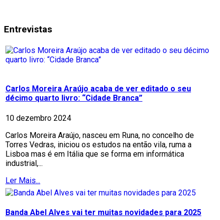
Entrevistas
Carlos Moreira Araújo acaba de ver editado o seu
décimo quarto livro: “Cidade Branca”
10 dezembro 2024
Carlos Moreira Araújo, nasceu em Runa, no concelho de
Torres Vedras, iniciou os estudos na então vila, ruma a
Lisboa mas é em Itália que se forma em informática
industrial,...
Ler Mais...
Banda Abel Alves vai ter muitas novidades para 2025