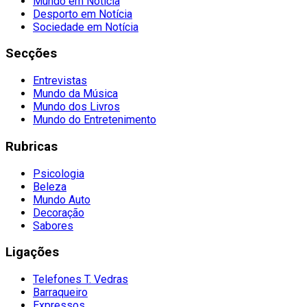
Mundo em Notícia
Desporto em Notícia
Sociedade em Notícia
Secções
Entrevistas
Mundo da Música
Mundo dos Livros
Mundo do Entretenimento
Rubricas
Psicologia
Beleza
Mundo Auto
Decoração
Sabores
Ligações
Telefones T. Vedras
Barraqueiro
Expressos