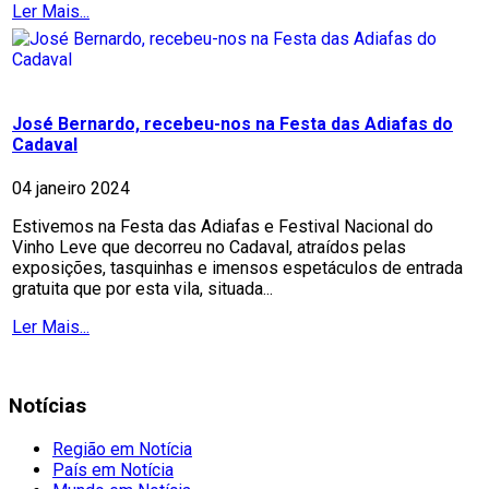
Ler Mais...
José Bernardo, recebeu-nos na Festa das Adiafas do
Cadaval
04 janeiro 2024
Estivemos na Festa das Adiafas e Festival Nacional do
Vinho Leve que decorreu no Cadaval, atraídos pelas
exposições, tasquinhas e imensos espetáculos de entrada
gratuita que por esta vila, situada...
Ler Mais...
Notícias
Região em Notícia
País em Notícia