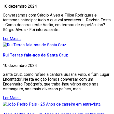
10 dezembro 2024
Conversámos com Sérgio Alves e Filipa Rodrigues e
tentamos antecipar tudo o que vai acontecer!... Revista Festa
- Como decorreu este Verão, em termos de espetáculos?
Sérgio Alves - Foi interessante....
Ler Mais...
Rui Terras fala-nos de Santa Cruz
10 dezembro 2024
Santa Cruz, como refere a cantora Susana Félix, é “Um Lugar
Encantado”.Nesta edição fomos conversar com um
Engenheiro Topógrafo, que traba-lhou vários anos nos
estrangeiro, nos mais diversos países, mas...
Ler Mais...