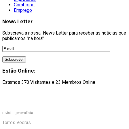
Comboios
Emprego
News Letter
Subscreva a nossa News Letter para receber as noticias que
publicamos "na hora"...
Estão Online:
Estamos 370 Visitantes e 23 Membros Online
revista generalista
Torres Vedras