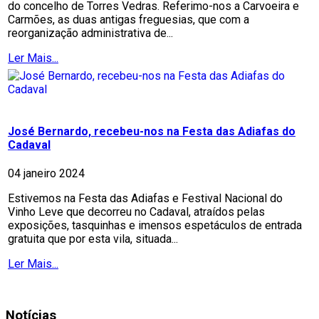
do concelho de Torres Vedras. Referimo-nos a Carvoeira e
Carmões, as duas antigas freguesias, que com a
reorganização administrativa de...
Ler Mais...
José Bernardo, recebeu-nos na Festa das Adiafas do
Cadaval
04 janeiro 2024
Estivemos na Festa das Adiafas e Festival Nacional do
Vinho Leve que decorreu no Cadaval, atraídos pelas
exposições, tasquinhas e imensos espetáculos de entrada
gratuita que por esta vila, situada...
Ler Mais...
Notícias