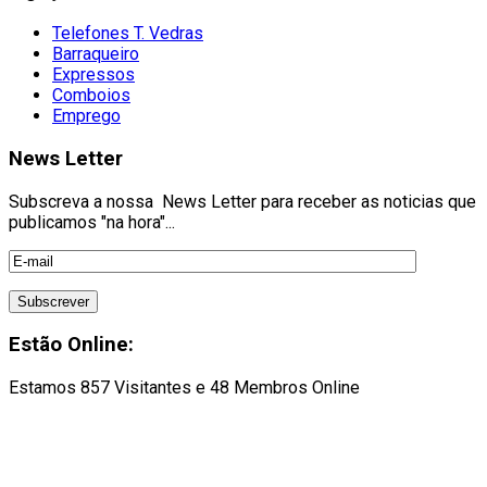
Telefones T. Vedras
Barraqueiro
Expressos
Comboios
Emprego
News Letter
Subscreva a nossa News Letter para receber as noticias que
publicamos "na hora"...
Estão Online:
Estamos 857 Visitantes e 48 Membros Online