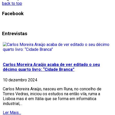
back to top
Facebook
Entrevistas
Carlos Moreira Araújo acaba de ver editado o seu
décimo quarto livro: “Cidade Branca”
10 dezembro 2024
Carlos Moreira Araújo, nasceu em Runa, no concelho de
Torres Vedras, iniciou os estudos na então vila, ruma a
Lisboa mas é em Itália que se forma em informática
industrial,...
Ler Mais...