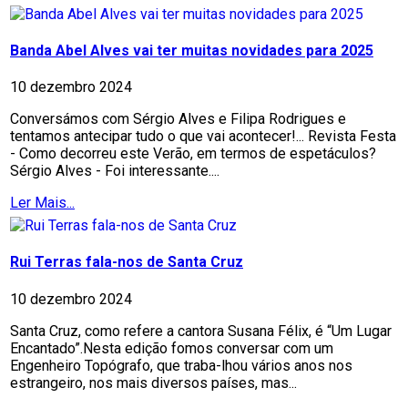
Banda Abel Alves vai ter muitas novidades para 2025
10 dezembro 2024
Conversámos com Sérgio Alves e Filipa Rodrigues e
tentamos antecipar tudo o que vai acontecer!... Revista Festa
- Como decorreu este Verão, em termos de espetáculos?
Sérgio Alves - Foi interessante....
Ler Mais...
Rui Terras fala-nos de Santa Cruz
10 dezembro 2024
Santa Cruz, como refere a cantora Susana Félix, é “Um Lugar
Encantado”.Nesta edição fomos conversar com um
Engenheiro Topógrafo, que traba-lhou vários anos nos
estrangeiro, nos mais diversos países, mas...