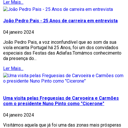
Ler Mais...
João Pedro Pais - 25 Anos de carreira em entrevista
04 janeiro 2024
João Pedro Pais, a voz inconfundível que ao som da sua
viola encanta Portugal há 25 Anos, foi um dos convidados
especiais das Festas das Adiafas.Tomámos conhecimento
da presença do...
Ler Mais...
Uma visita pelas Freguesias de Carvoeira e Carmões
com o presidente Nuno Pinto como "Cicerone"
04 janeiro 2024
Visitámos aquela que já foi uma das zonas mais prósperas