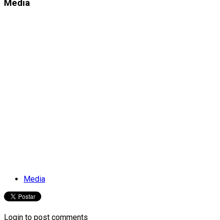
Media
Media
Login to post comments