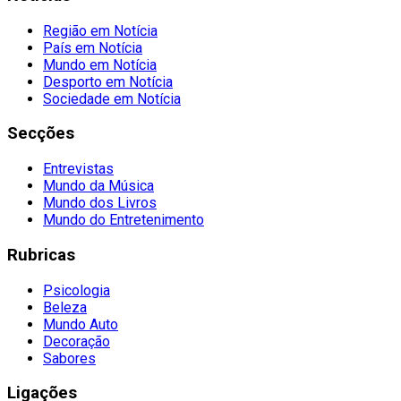
Região em Notícia
País em Notícia
Mundo em Notícia
Desporto em Notícia
Sociedade em Notícia
Secções
Entrevistas
Mundo da Música
Mundo dos Livros
Mundo do Entretenimento
Rubricas
Psicologia
Beleza
Mundo Auto
Decoração
Sabores
Ligações