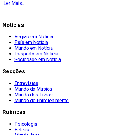
Ler Mais...
Notícias
Região em Notícia
País em Notícia
Mundo em Notícia
Desporto em Notícia
Sociedade em Notícia
Secções
Entrevistas
Mundo da Música
Mundo dos Livros
Mundo do Entretenimento
Rubricas
Psicologia
Beleza