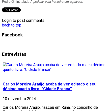
Pedro Gil intitulada
A pedalar pela fronteira em aguarela
.
Login to post comments
back to top
Facebook
Entrevistas
Carlos Moreira Araújo acaba de ver editado o seu
décimo quarto livro: “Cidade Branca”
10 dezembro 2024
Carlos Moreira Araújo, nasceu em Runa, no concelho de