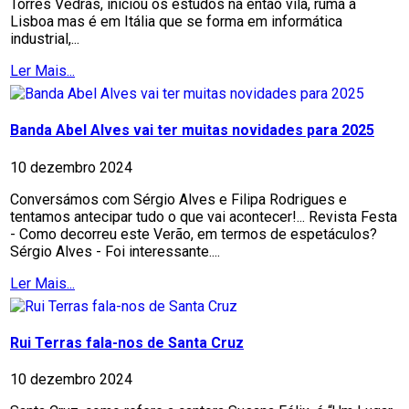
Torres Vedras, iniciou os estudos na então vila, ruma a
Lisboa mas é em Itália que se forma em informática
industrial,...
Ler Mais...
Banda Abel Alves vai ter muitas novidades para 2025
10 dezembro 2024
Conversámos com Sérgio Alves e Filipa Rodrigues e
tentamos antecipar tudo o que vai acontecer!... Revista Festa
- Como decorreu este Verão, em termos de espetáculos?
Sérgio Alves - Foi interessante....
Ler Mais...
Rui Terras fala-nos de Santa Cruz
10 dezembro 2024