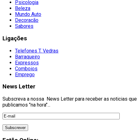
Psicologia
Beleza
Mundo Auto
Decoração
Sabores
Ligações
Telefones T. Vedras
Barraqueiro
Expressos
Comboios
Emprego
News Letter
Subscreva a nossa News Letter para receber as noticias que
publicamos "na hora"...