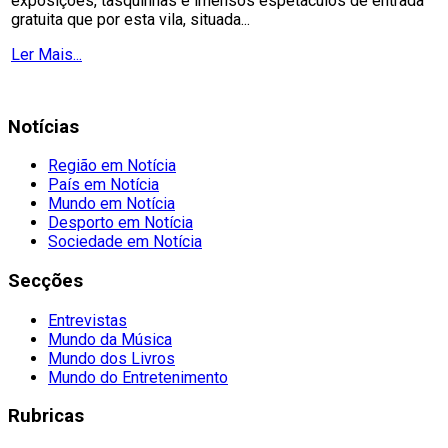
exposições, tasquinhas e imensos espetáculos de entrada
gratuita que por esta vila, situada...
Ler Mais...
Notícias
Região em Notícia
País em Notícia
Mundo em Notícia
Desporto em Notícia
Sociedade em Notícia
Secções
Entrevistas
Mundo da Música
Mundo dos Livros
Mundo do Entretenimento
Rubricas