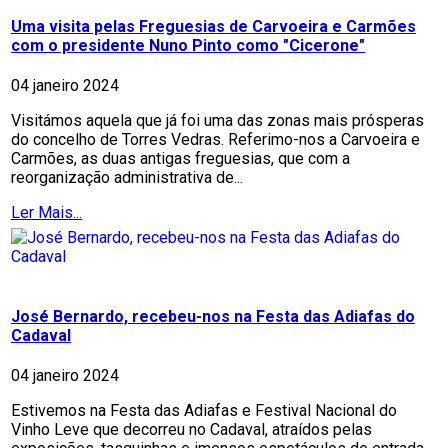
Uma visita pelas Freguesias de Carvoeira e Carmões
com o presidente Nuno Pinto como "Cicerone"
04 janeiro 2024
Visitámos aquela que já foi uma das zonas mais prósperas
do concelho de Torres Vedras. Referimo-nos a Carvoeira e
Carmões, as duas antigas freguesias, que com a
reorganização administrativa de...
Ler Mais...
José Bernardo, recebeu-nos na Festa das Adiafas do
Cadaval
04 janeiro 2024
Estivemos na Festa das Adiafas e Festival Nacional do
Vinho Leve que decorreu no Cadaval, atraídos pelas