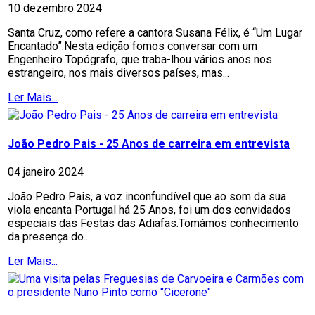
10 dezembro 2024
Santa Cruz, como refere a cantora Susana Félix, é “Um Lugar
Encantado”.Nesta edição fomos conversar com um
Engenheiro Topógrafo, que traba-lhou vários anos nos
estrangeiro, nos mais diversos países, mas...
Ler Mais...
João Pedro Pais - 25 Anos de carreira em entrevista
04 janeiro 2024
João Pedro Pais, a voz inconfundível que ao som da sua
viola encanta Portugal há 25 Anos, foi um dos convidados
especiais das Festas das Adiafas.Tomámos conhecimento
da presença do...
Ler Mais...