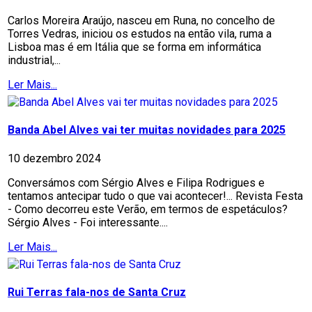
Carlos Moreira Araújo, nasceu em Runa, no concelho de
Torres Vedras, iniciou os estudos na então vila, ruma a
Lisboa mas é em Itália que se forma em informática
industrial,...
Ler Mais...
Banda Abel Alves vai ter muitas novidades para 2025
10 dezembro 2024
Conversámos com Sérgio Alves e Filipa Rodrigues e
tentamos antecipar tudo o que vai acontecer!... Revista Festa
- Como decorreu este Verão, em termos de espetáculos?
Sérgio Alves - Foi interessante....
Ler Mais...
Rui Terras fala-nos de Santa Cruz