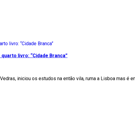
quarto livro: “Cidade Branca”
Vedras, iniciou os estudos na então vila, ruma a Lisboa mas é e