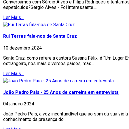
Conversámos com Sérgio Alves e Filipa Rodrigues e tentamos a
espetáculos?Sérgio Alves - Foi interessante....
Ler Mais...
Rui Terras fala-nos de Santa Cruz
10 dezembro 2024
Santa Cruz, como refere a cantora Susana Félix, é “Um Lugar 
estrangeiro, nos mais diversos países, mas...
Ler Mais...
João Pedro Pais - 25 Anos de carreira em entrevista
04 janeiro 2024
João Pedro Pais, a voz inconfundível que ao som da sua viol
conhecimento da presença do...