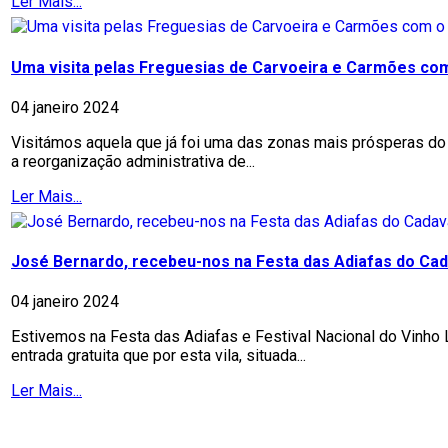
Ler Mais...
Uma visita pelas Freguesias de Carvoeira e Carmões co
04 janeiro 2024
Visitámos aquela que já foi uma das zonas mais prósperas do
a reorganização administrativa de...
Ler Mais...
José Bernardo, recebeu-nos na Festa das Adiafas do Cad
04 janeiro 2024
Estivemos na Festa das Adiafas e Festival Nacional do Vinho
entrada gratuita que por esta vila, situada...
Ler Mais...