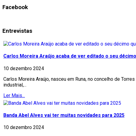
Facebook
Entrevistas
Carlos Moreira Araújo acaba de ver editado o seu décimo 
10 dezembro 2024
Carlos Moreira Araújo, nasceu em Runa, no concelho de Torres 
industrial,...
Ler Mais...
Banda Abel Alves vai ter muitas novidades para 2025
10 dezembro 2024