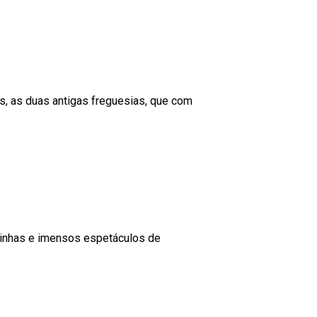
s, as duas antigas freguesias, que com
quinhas e imensos espetáculos de