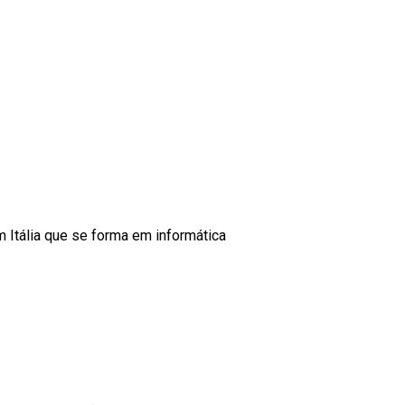
m Itália que se forma em informática