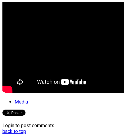
Media
Login to post comments
back to top