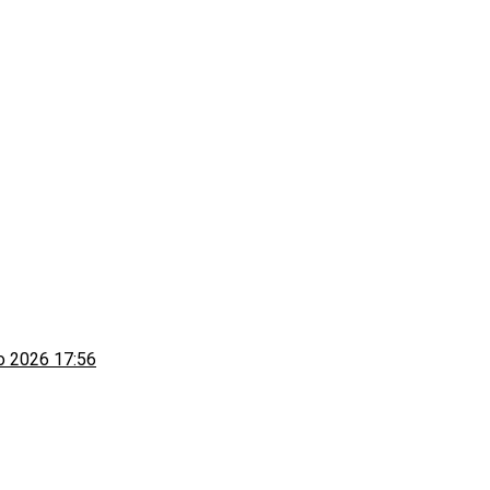
to 2026 17:56