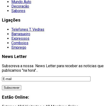
Mundo Auto
Decoração
Sabores
Ligações
Telefones T. Vedras
Barraqueiro
Expressos
Comboios
Emprego
News Letter
Subscreva a nossa News Letter para receber as noticias que
publicamos "na hora"...
Estão Online: