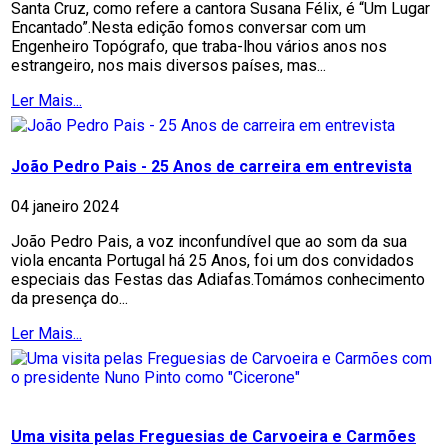
Santa Cruz, como refere a cantora Susana Félix, é “Um Lugar
Encantado”.Nesta edição fomos conversar com um
Engenheiro Topógrafo, que traba-lhou vários anos nos
estrangeiro, nos mais diversos países, mas...
Ler Mais...
João Pedro Pais - 25 Anos de carreira em entrevista
04 janeiro 2024
João Pedro Pais, a voz inconfundível que ao som da sua
viola encanta Portugal há 25 Anos, foi um dos convidados
especiais das Festas das Adiafas.Tomámos conhecimento
da presença do...
Ler Mais...
Uma visita pelas Freguesias de Carvoeira e Carmões