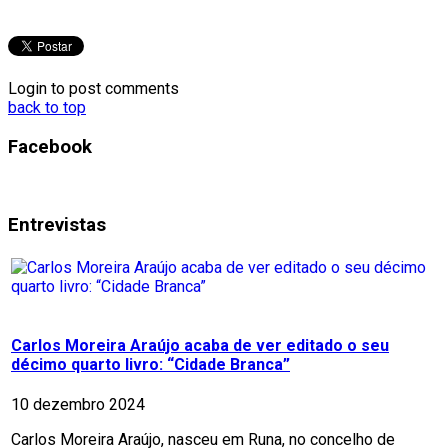
Login to post comments
back to top
Facebook
Entrevistas
Carlos Moreira Araújo acaba de ver editado o seu
décimo quarto livro: “Cidade Branca”
10 dezembro 2024
Carlos Moreira Araújo, nasceu em Runa, no concelho de