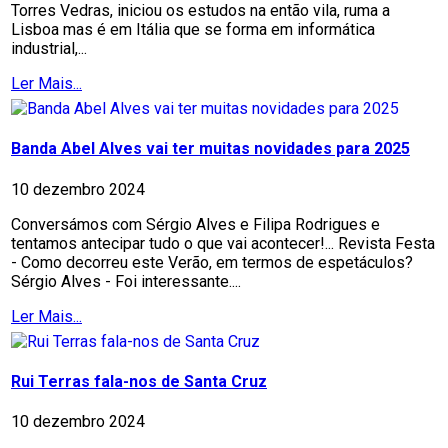
Torres Vedras, iniciou os estudos na então vila, ruma a
Lisboa mas é em Itália que se forma em informática
industrial,...
Ler Mais...
Banda Abel Alves vai ter muitas novidades para 2025
10 dezembro 2024
Conversámos com Sérgio Alves e Filipa Rodrigues e
tentamos antecipar tudo o que vai acontecer!... Revista Festa
- Como decorreu este Verão, em termos de espetáculos?
Sérgio Alves - Foi interessante....
Ler Mais...
Rui Terras fala-nos de Santa Cruz
10 dezembro 2024