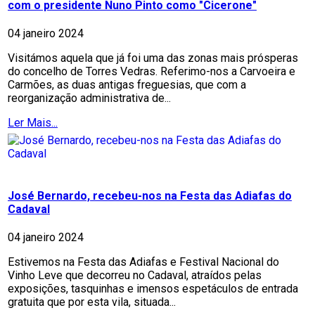
com o presidente Nuno Pinto como "Cicerone"
04 janeiro 2024
Visitámos aquela que já foi uma das zonas mais prósperas
do concelho de Torres Vedras. Referimo-nos a Carvoeira e
Carmões, as duas antigas freguesias, que com a
reorganização administrativa de...
Ler Mais...
José Bernardo, recebeu-nos na Festa das Adiafas do
Cadaval
04 janeiro 2024
Estivemos na Festa das Adiafas e Festival Nacional do
Vinho Leve que decorreu no Cadaval, atraídos pelas
exposições, tasquinhas e imensos espetáculos de entrada
gratuita que por esta vila, situada...