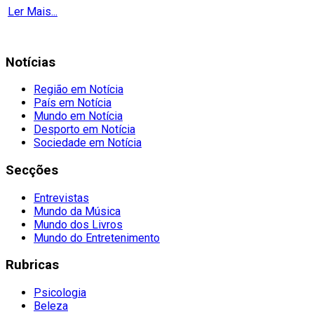
Ler Mais...
Notícias
Região em Notícia
País em Notícia
Mundo em Notícia
Desporto em Notícia
Sociedade em Notícia
Secções
Entrevistas
Mundo da Música
Mundo dos Livros
Mundo do Entretenimento
Rubricas
Psicologia
Beleza