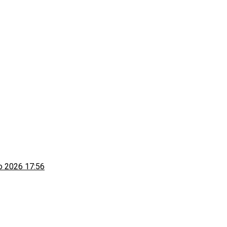
to 2026 17:56