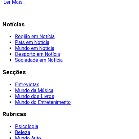
Ler Mais...
Notícias
Região em Notícia
País em Notícia
Mundo em Notícia
Desporto em Notícia
Sociedade em Notícia
Secções
Entrevistas
Mundo da Música
Mundo dos Livros
Mundo do Entretenimento
Rubricas
Psicologia
Beleza
Mundo Auto