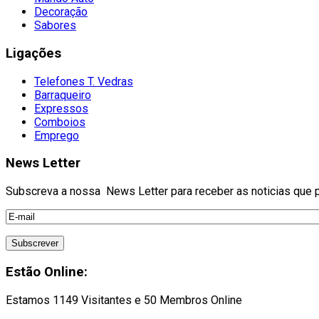
Decoração
Sabores
Ligações
Telefones T. Vedras
Barraqueiro
Expressos
Comboios
Emprego
News Letter
Subscreva a nossa News Letter para receber as noticias que pu
Estão Online:
Estamos 1149 Visitantes e 50 Membros Online