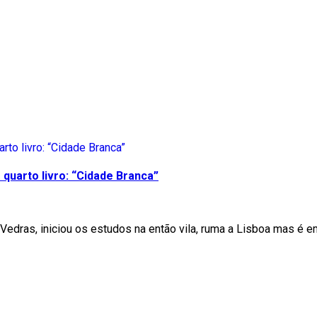
quarto livro: “Cidade Branca”
Vedras, iniciou os estudos na então vila, ruma a Lisboa mas é e