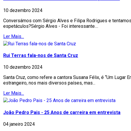
10 dezembro 2024
Conversámos com Sérgio Alves e Filipa Rodrigues e tentamos a
espetáculos?Sérgio Alves - Foi interessante....
Ler Mais...
Rui Terras fala-nos de Santa Cruz
10 dezembro 2024
Santa Cruz, como refere a cantora Susana Félix, é “Um Lugar 
estrangeiro, nos mais diversos países, mas...
Ler Mais...
João Pedro Pais - 25 Anos de carreira em entrevista
04 janeiro 2024