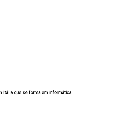
m Itália que se forma em informática