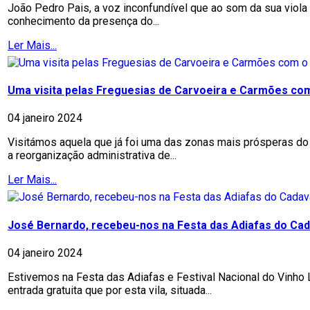
João Pedro Pais, a voz inconfundível que ao som da sua viol
conhecimento da presença do...
Ler Mais...
Uma visita pelas Freguesias de Carvoeira e Carmões co
04 janeiro 2024
Visitámos aquela que já foi uma das zonas mais prósperas do
a reorganização administrativa de...
Ler Mais...
José Bernardo, recebeu-nos na Festa das Adiafas do Cad
04 janeiro 2024
Estivemos na Festa das Adiafas e Festival Nacional do Vinho
entrada gratuita que por esta vila, situada...