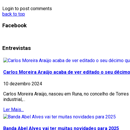
Login to post comments
back to top
Facebook
Entrevistas
Carlos Moreira Araújo acaba de ver editado o seu décimo 
10 dezembro 2024
Carlos Moreira Araújo, nasceu em Runa, no concelho de Torres 
industrial,...
Ler Mais...
Banda Abel Alves vai ter muitas novidades para 2025