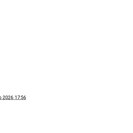
to 2026 17:56