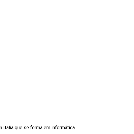
m Itália que se forma em informática