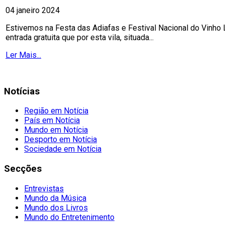
04 janeiro 2024
Estivemos na Festa das Adiafas e Festival Nacional do Vinho
entrada gratuita que por esta vila, situada...
Ler Mais...
Notícias
Região em Notícia
País em Notícia
Mundo em Notícia
Desporto em Notícia
Sociedade em Notícia
Secções
Entrevistas
Mundo da Música
Mundo dos Livros
Mundo do Entretenimento