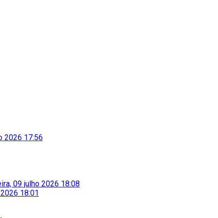
to 2026 17:56
eira, 09 julho 2026 18:08
o 2026 18:01