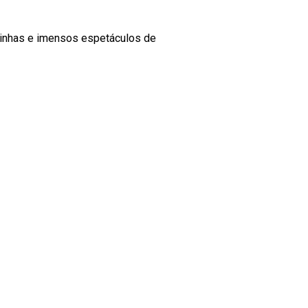
quinhas e imensos espetáculos de