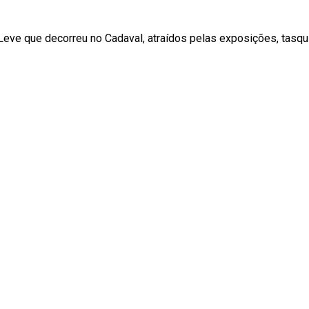
 Leve que decorreu no Cadaval, atraídos pelas exposições, tas