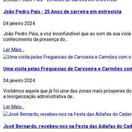
João Pedro Pais - 25 Anos de carreira em entrevista
04 janeiro 2024
João Pedro Pais, a voz inconfundível que ao som da sua viol
conhecimento da presença do...
Ler Mais...
Uma visita pelas Freguesias de Carvoeira e Carmões co
04 janeiro 2024
Visitámos aquela que já foi uma das zonas mais prósperas do
a reorganização administrativa de...
Ler Mais...
José Bernardo, recebeu-nos na Festa das Adiafas do Cad