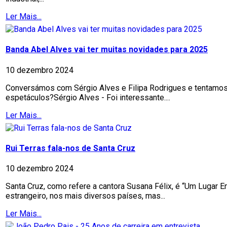
Ler Mais...
Banda Abel Alves vai ter muitas novidades para 2025
10 dezembro 2024
Conversámos com Sérgio Alves e Filipa Rodrigues e tentamos a
espetáculos?Sérgio Alves - Foi interessante....
Ler Mais...
Rui Terras fala-nos de Santa Cruz
10 dezembro 2024
Santa Cruz, como refere a cantora Susana Félix, é “Um Lugar 
estrangeiro, nos mais diversos países, mas...
Ler Mais...