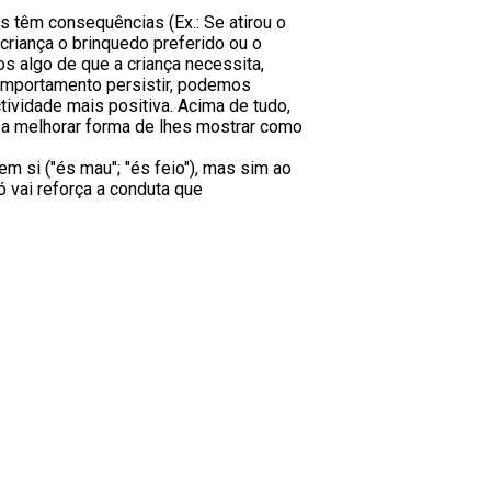
 têm consequências (Ex.: Se atirou o
 criança o brinquedo preferido ou o
 algo de que a criança necessita,
comportamento persistir, podemos
tividade mais positiva. Acima de tudo,
 a melhorar forma de lhes mostrar como
em si ("és mau"; "és feio"), mas sim ao
 vai reforça a conduta que