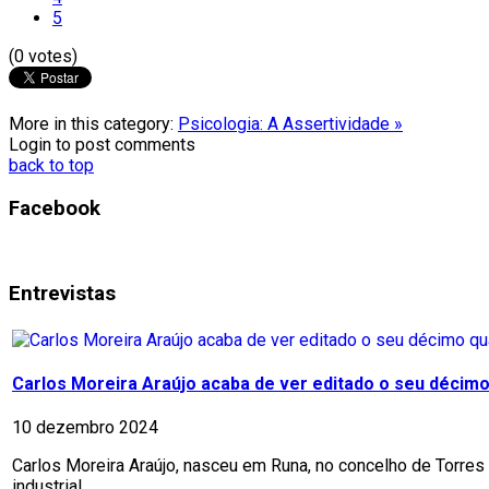
5
(0 votes)
More in this category:
Psicologia: A Assertividade »
Login to post comments
back to top
Facebook
Entrevistas
Carlos Moreira Araújo acaba de ver editado o seu décimo 
10 dezembro 2024
Carlos Moreira Araújo, nasceu em Runa, no concelho de Torres 
industrial,...