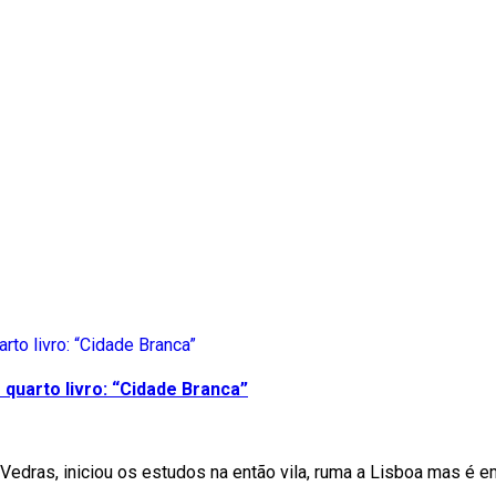
quarto livro: “Cidade Branca”
Vedras, iniciou os estudos na então vila, ruma a Lisboa mas é e