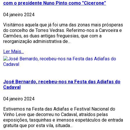
com o presidente Nuno Pinto como "Cicerone"
04 janeiro 2024
Visitámos aquela que já foi uma das zonas mais prósperas
do concelho de Torres Vedras. Referimo-nos a Carvoeira e
Carmões, as duas antigas freguesias, que com a
reorganização administrativa de...
Ler Mais...
José Bernardo, recebeu-nos na Festa das Adiafas do
Cadaval
04 janeiro 2024
Estivemos na Festa das Adiafas e Festival Nacional do
Vinho Leve que decorreu no Cadaval, atraídos pelas
exposições, tasquinhas e imensos espetáculos de entrada
gratuita que por esta vila, situada...