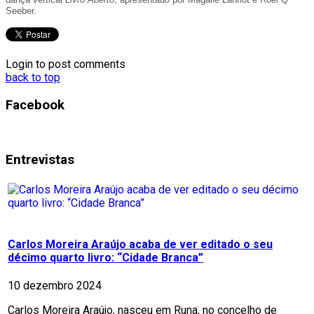
Seeber.
Login to post comments
back to top
Facebook
Entrevistas
Carlos Moreira Araújo acaba de ver editado o seu
décimo quarto livro: “Cidade Branca”
10 dezembro 2024
Carlos Moreira Araújo, nasceu em Runa, no concelho de