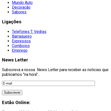
Mundo Auto
Decoração
Sabores
Ligações
Telefones T. Vedras
Barraqueiro
Expressos
Comboios
Emprego
News Letter
Subscreva a nossa News Letter para receber as noticias que
publicamos "na hora"...
Estão Online: