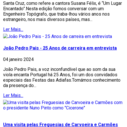
Santa Cruz, como refere a cantora Susana Félix, é “Um Lugar
Encantado”.Nesta edição fomos conversar com um
Engenheiro Topógrafo, que traba-lhou vários anos nos
estrangeiro, nos mais diversos países, mas...
Ler Mais...
João Pedro Pais - 25 Anos de carreira em entrevista
04 janeiro 2024
João Pedro Pais, a voz inconfundível que ao som da sua
viola encanta Portugal há 25 Anos, foi um dos convidados
especiais das Festas das Adiafas.Tomámos conhecimento
da presença do...
Ler Mais...
Uma visita pelas Freguesias de Carvoeira e Carmões