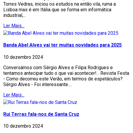
Torres Vedras, iniciou os estudos na então vila, ruma a
Lisboa mas é em Itália que se forma em informática
industrial,...
Ler Mais...
Banda Abel Alves vai ter muitas novidades para 2025
10 dezembro 2024
Conversámos com Sérgio Alves e Filipa Rodrigues e
tentamos antecipar tudo o que vai acontecer!... Revista Festa
- Como decorreu este Verão, em termos de espetáculos?
Sérgio Alves - Foi interessante....
Ler Mais...
Rui Terras fala-nos de Santa Cruz
10 dezembro 2024