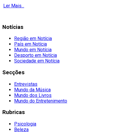
Ler Mais...
Notícias
Região em Notícia
País em Notícia
Mundo em Notícia
Desporto em Notícia
Sociedade em Notícia
Secções
Entrevistas
Mundo da Música
Mundo dos Livros
Mundo do Entretenimento
Rubricas
Psicologia
Beleza