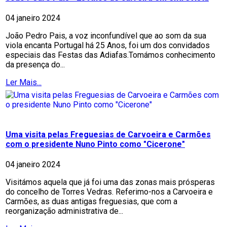
04 janeiro 2024
João Pedro Pais, a voz inconfundível que ao som da sua
viola encanta Portugal há 25 Anos, foi um dos convidados
especiais das Festas das Adiafas.Tomámos conhecimento
da presença do...
Ler Mais...
Uma visita pelas Freguesias de Carvoeira e Carmões
com o presidente Nuno Pinto como "Cicerone"
04 janeiro 2024
Visitámos aquela que já foi uma das zonas mais prósperas
do concelho de Torres Vedras. Referimo-nos a Carvoeira e
Carmões, as duas antigas freguesias, que com a
reorganização administrativa de...