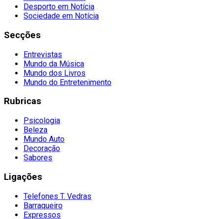
Desporto em Notícia
Sociedade em Notícia
Secções
Entrevistas
Mundo da Música
Mundo dos Livros
Mundo do Entretenimento
Rubricas
Psicologia
Beleza
Mundo Auto
Decoração
Sabores
Ligações
Telefones T. Vedras
Barraqueiro
Expressos