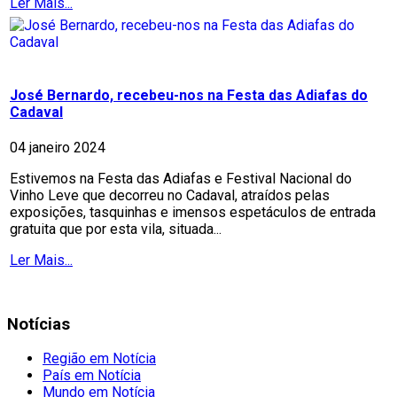
Ler Mais...
José Bernardo, recebeu-nos na Festa das Adiafas do
Cadaval
04 janeiro 2024
Estivemos na Festa das Adiafas e Festival Nacional do
Vinho Leve que decorreu no Cadaval, atraídos pelas
exposições, tasquinhas e imensos espetáculos de entrada
gratuita que por esta vila, situada...
Ler Mais...
Notícias
Região em Notícia
País em Notícia
Mundo em Notícia