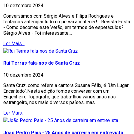
10 dezembro 2024
Conversámos com Sérgio Alves e Filipa Rodrigues e
tentamos antecipar tudo o que vai acontecer!... Revista Festa
- Como decorreu este Verão, em termos de espetáculos?
Sérgio Alves - Foi interessante....
Ler Mais...
Rui Terras fala-nos de Santa Cruz
10 dezembro 2024
Santa Cruz, como refere a cantora Susana Félix, é “Um Lugar
Encantado”.Nesta edição fomos conversar com um
Engenheiro Topógrafo, que traba-lhou vários anos nos
estrangeiro, nos mais diversos países, mas...
Ler Mais...
João Pedro Pais - 25 Anos de carreira em entrevista