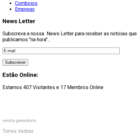
Comboios
Emprego
News Letter
Subscreva a nossa News Letter para receber as noticias que
publicamos "na hora"...
Estão Online:
Estamos 407 Visitantes e 17 Membros Online
revista generalista
Torres Vedras