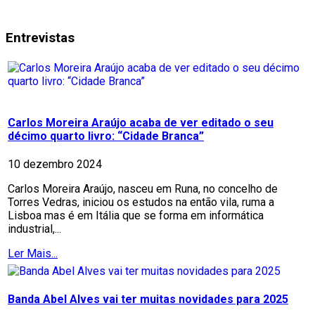
Entrevistas
Carlos Moreira Araújo acaba de ver editado o seu
décimo quarto livro: “Cidade Branca”
10 dezembro 2024
Carlos Moreira Araújo, nasceu em Runa, no concelho de
Torres Vedras, iniciou os estudos na então vila, ruma a
Lisboa mas é em Itália que se forma em informática
industrial,...
Ler Mais...
Banda Abel Alves vai ter muitas novidades para 2025