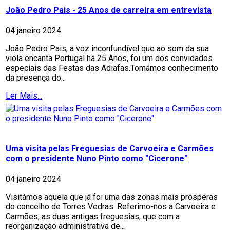
João Pedro Pais - 25 Anos de carreira em entrevista
04 janeiro 2024
João Pedro Pais, a voz inconfundível que ao som da sua
viola encanta Portugal há 25 Anos, foi um dos convidados
especiais das Festas das Adiafas.Tomámos conhecimento
da presença do...
Ler Mais...
Uma visita pelas Freguesias de Carvoeira e Carmões
com o presidente Nuno Pinto como "Cicerone"
04 janeiro 2024
Visitámos aquela que já foi uma das zonas mais prósperas
do concelho de Torres Vedras. Referimo-nos a Carvoeira e
Carmões, as duas antigas freguesias, que com a
reorganização administrativa de...