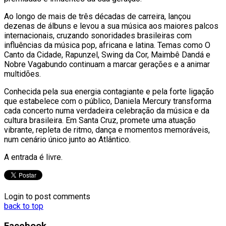
Ao longo de mais de três décadas de carreira, lançou
dezenas de álbuns e levou a sua música aos maiores palcos
internacionais, cruzando sonoridades brasileiras com
influências da música pop, africana e latina. Temas como O
Canto da Cidade, Rapunzel, Swing da Cor, Maimbê Dandá e
Nobre Vagabundo continuam a marcar gerações e a animar
multidões.
Conhecida pela sua energia contagiante e pela forte ligação
que estabelece com o público, Daniela Mercury transforma
cada concerto numa verdadeira celebração da música e da
cultura brasileira. Em Santa Cruz, promete uma atuação
vibrante, repleta de ritmo, dança e momentos memoráveis,
num cenário único junto ao Atlântico.
A entrada é livre.
Login to post comments
back to top
Facebook