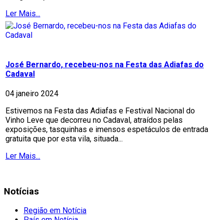
Ler Mais...
José Bernardo, recebeu-nos na Festa das Adiafas do
Cadaval
04 janeiro 2024
Estivemos na Festa das Adiafas e Festival Nacional do
Vinho Leve que decorreu no Cadaval, atraídos pelas
exposições, tasquinhas e imensos espetáculos de entrada
gratuita que por esta vila, situada...
Ler Mais...
Notícias
Região em Notícia
País em Notícia