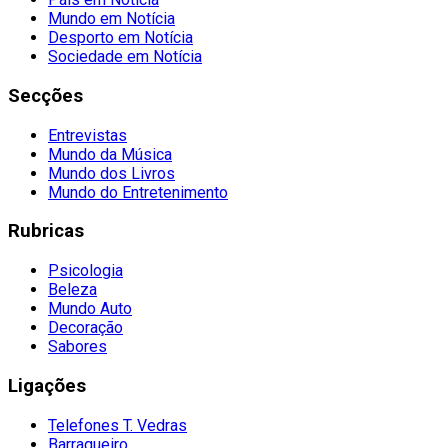
Mundo em Notícia
Desporto em Notícia
Sociedade em Notícia
Secções
Entrevistas
Mundo da Música
Mundo dos Livros
Mundo do Entretenimento
Rubricas
Psicologia
Beleza
Mundo Auto
Decoração
Sabores
Ligações
Telefones T. Vedras
Barraqueiro