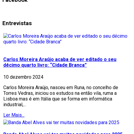
Entrevistas
Carlos Moreira Araújo acaba de ver editado o seu
décimo quarto livro: “Cidade Branca”
10 dezembro 2024
Carlos Moreira Araújo, nasceu em Runa, no concelho de
Torres Vedras, iniciou os estudos na então vila, ruma a
Lisboa mas é em Itália que se forma em informática
industrial,...
Ler Mais...