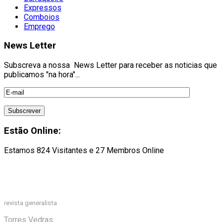
Expressos
Comboios
Emprego
News Letter
Subscreva a nossa News Letter para receber as noticias que
publicamos "na hora"...
Estão Online:
Estamos 824 Visitantes e 27 Membros Online
revista generalista
Torres Vedras