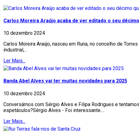
Carlos Moreira Araújo acaba de ver editado o seu décimo 
10 dezembro 2024
Carlos Moreira Araújo, nasceu em Runa, no concelho de Torres 
industrial,...
Ler Mais...
Banda Abel Alves vai ter muitas novidades para 2025
10 dezembro 2024
Conversámos com Sérgio Alves e Filipa Rodrigues e tentamos a
espetáculos?Sérgio Alves - Foi interessante....
Ler Mais...