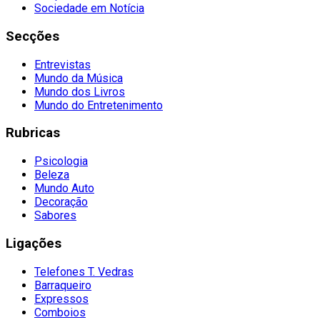
Sociedade em Notícia
Secções
Entrevistas
Mundo da Música
Mundo dos Livros
Mundo do Entretenimento
Rubricas
Psicologia
Beleza
Mundo Auto
Decoração
Sabores
Ligações
Telefones T. Vedras
Barraqueiro
Expressos
Comboios