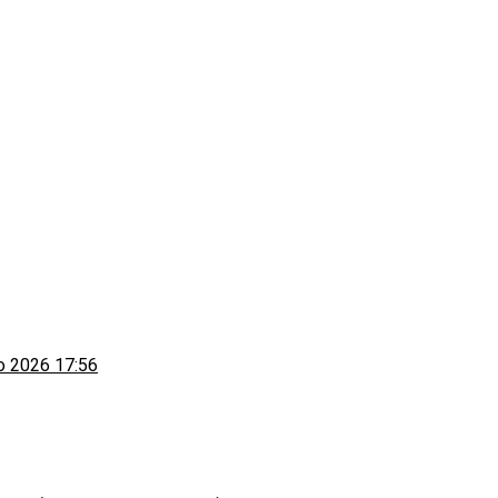
to 2026 17:56