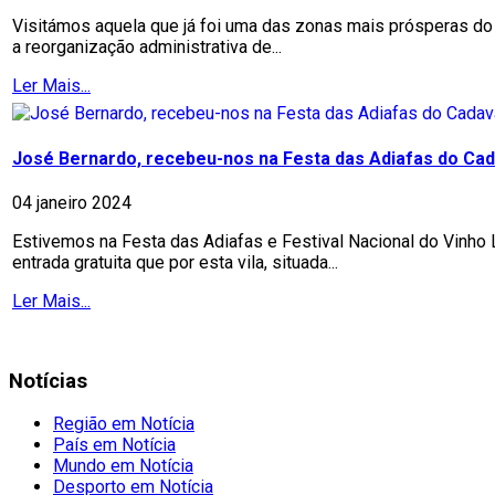
Visitámos aquela que já foi uma das zonas mais prósperas do
a reorganização administrativa de...
Ler Mais...
José Bernardo, recebeu-nos na Festa das Adiafas do Cad
04 janeiro 2024
Estivemos na Festa das Adiafas e Festival Nacional do Vinho
entrada gratuita que por esta vila, situada...
Ler Mais...
Notícias
Região em Notícia
País em Notícia
Mundo em Notícia
Desporto em Notícia