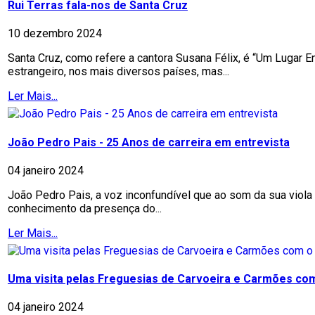
Rui Terras fala-nos de Santa Cruz
10 dezembro 2024
Santa Cruz, como refere a cantora Susana Félix, é “Um Lugar 
estrangeiro, nos mais diversos países, mas...
Ler Mais...
João Pedro Pais - 25 Anos de carreira em entrevista
04 janeiro 2024
João Pedro Pais, a voz inconfundível que ao som da sua viol
conhecimento da presença do...
Ler Mais...
Uma visita pelas Freguesias de Carvoeira e Carmões co
04 janeiro 2024