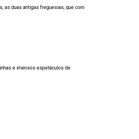
s, as duas antigas freguesias, que com
quinhas e imensos espetáculos de