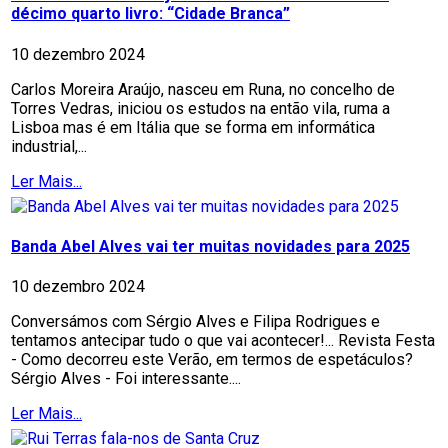
décimo quarto livro: “Cidade Branca”
10 dezembro 2024
Carlos Moreira Araújo, nasceu em Runa, no concelho de
Torres Vedras, iniciou os estudos na então vila, ruma a
Lisboa mas é em Itália que se forma em informática
industrial,...
Ler Mais...
Banda Abel Alves vai ter muitas novidades para 2025
10 dezembro 2024
Conversámos com Sérgio Alves e Filipa Rodrigues e
tentamos antecipar tudo o que vai acontecer!... Revista Festa
- Como decorreu este Verão, em termos de espetáculos?
Sérgio Alves - Foi interessante....
Ler Mais...