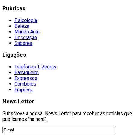
Rubricas
Psicologia
Beleza
Mundo Auto
Decoração
Sabores
Ligações
Telefones T. Vedras
Barraqueiro
Expressos
Comboios
Emprego
News Letter
Subscreva a nossa News Letter para receber as noticias que
publicamos "na hora"...