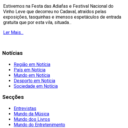
Estivemos na Festa das Adiafas e Festival Nacional do
Vinho Leve que decorreu no Cadaval, atraídos pelas
exposições, tasquinhas e imensos espetáculos de entrada
gratuita que por esta vila, situada...
Ler Mais...
Notícias
Região em Notícia
País em Notícia
Mundo em Notícia
Desporto em Notícia
Sociedade em Notícia
Secções
Entrevistas
Mundo da Música
Mundo dos Livros
Mundo do Entretenimento