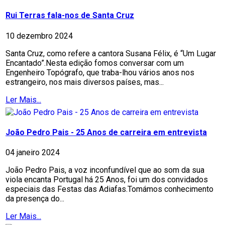
Rui Terras fala-nos de Santa Cruz
10 dezembro 2024
Santa Cruz, como refere a cantora Susana Félix, é “Um Lugar
Encantado”.Nesta edição fomos conversar com um
Engenheiro Topógrafo, que traba-lhou vários anos nos
estrangeiro, nos mais diversos países, mas...
Ler Mais...
João Pedro Pais - 25 Anos de carreira em entrevista
04 janeiro 2024
João Pedro Pais, a voz inconfundível que ao som da sua
viola encanta Portugal há 25 Anos, foi um dos convidados
especiais das Festas das Adiafas.Tomámos conhecimento
da presença do...
Ler Mais...