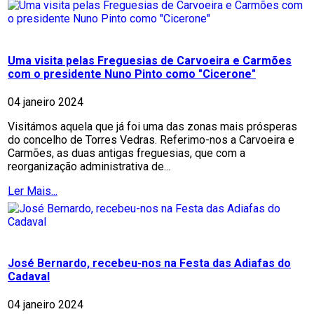
Uma visita pelas Freguesias de Carvoeira e Carmões
com o presidente Nuno Pinto como "Cicerone"
04 janeiro 2024
Visitámos aquela que já foi uma das zonas mais prósperas
do concelho de Torres Vedras. Referimo-nos a Carvoeira e
Carmões, as duas antigas freguesias, que com a
reorganização administrativa de...
Ler Mais...
José Bernardo, recebeu-nos na Festa das Adiafas do
Cadaval
04 janeiro 2024