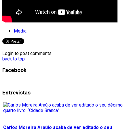
Media
Login to post comments
back to top
Facebook
Entrevistas
Carlos Moreira Araújo acaba de ver editado o seu