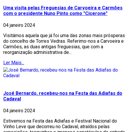
Uma visita pelas Freguesias de Carvoeira e Carmões
com o presidente Nuno Pinto como "Cicerone"
04 janeiro 2024
Visitámos aquela que já foi uma das zonas mais prósperas
do concelho de Torres Vedras. Referimo-nos a Carvoeira e
Carmões, as duas antigas freguesias, que com a
reorganização administrativa de...
Ler Mais...
José Bernardo, recebeu-nos na Festa das Adiafas do
Cadaval
04 janeiro 2024
Estivemos na Festa das Adiafas e Festival Nacional do
Vinho Leve que decorreu no Cadaval, atraídos pelas