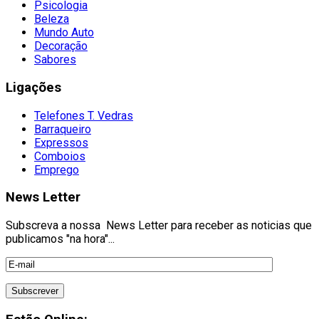
Psicologia
Beleza
Mundo Auto
Decoração
Sabores
Ligações
Telefones T. Vedras
Barraqueiro
Expressos
Comboios
Emprego
News Letter
Subscreva a nossa News Letter para receber as noticias que
publicamos "na hora"...