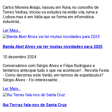
Carlos Moreira Araújo, nasceu em Runa, no concelho de
Torres Vedras, iniciou os estudos na então vila, ruma a
Lisboa mas é em Itália que se forma em informática
industrial,...
Ler Mais...
Banda Abel Alves vai ter muitas novidades para 2025
10 dezembro 2024
Conversámos com Sérgio Alves e Filipa Rodrigues e
tentamos antecipar tudo o que vai acontecer!... Revista Festa
- Como decorreu este Verão, em termos de espetáculos?
Sérgio Alves - Foi interessante....
Ler Mais...
Rui Terras fala-nos de Santa Cruz