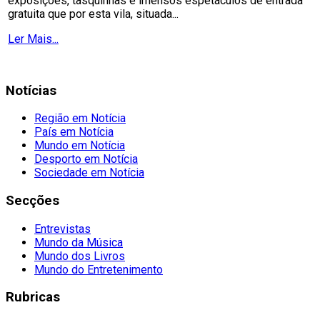
exposições, tasquinhas e imensos espetáculos de entrada
gratuita que por esta vila, situada...
Ler Mais...
Notícias
Região em Notícia
País em Notícia
Mundo em Notícia
Desporto em Notícia
Sociedade em Notícia
Secções
Entrevistas
Mundo da Música
Mundo dos Livros
Mundo do Entretenimento
Rubricas