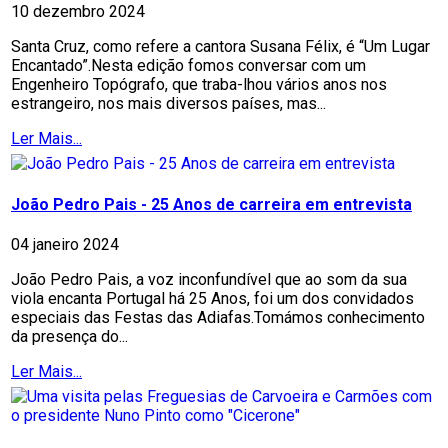
10 dezembro 2024
Santa Cruz, como refere a cantora Susana Félix, é “Um Lugar
Encantado”.Nesta edição fomos conversar com um
Engenheiro Topógrafo, que traba-lhou vários anos nos
estrangeiro, nos mais diversos países, mas...
Ler Mais...
João Pedro Pais - 25 Anos de carreira em entrevista
04 janeiro 2024
João Pedro Pais, a voz inconfundível que ao som da sua
viola encanta Portugal há 25 Anos, foi um dos convidados
especiais das Festas das Adiafas.Tomámos conhecimento
da presença do...
Ler Mais...