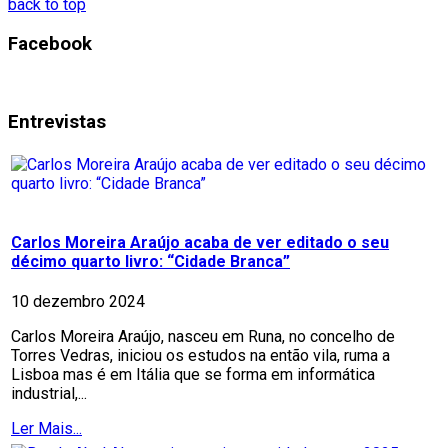
back to top
Facebook
Entrevistas
Carlos Moreira Araújo acaba de ver editado o seu
décimo quarto livro: “Cidade Branca”
10 dezembro 2024
Carlos Moreira Araújo, nasceu em Runa, no concelho de
Torres Vedras, iniciou os estudos na então vila, ruma a
Lisboa mas é em Itália que se forma em informática
industrial,...
Ler Mais...