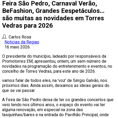
Feira São Pedro, Carnaval Verão,
BeFashion, Grandes Eespetáculos...
são muitas as novidades em Torres
Vedras para 2026
Carlos Rosa
Noticias da Regiao
16 maio 2026
O presidente do município, ladeado por responsáveis da
Promotorres EM, apresentou, ontem, um sem-número de
novidades na programação do entretenimento e eventos, no
concelho de Torres Vedras, para este ano de 2026.
vamos falar de todos eles, na 'voz' de Sérgio Galvão, nos
próximos dias. Ainda assim, deixamos as ideias gerais do
que se vai passar.
A Feira de São Pedro deixa de ter os grandes concertos que
veio tendo nos últimos anos, o espaço do evento vai ter
alguma renovação, em especial na zona das
tasquinhas/bares e na entrada do Pavilhão Principal, onde