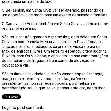
será criada uma zona de lazer.
O BeFashion, em Santa Cruz, vai ser alterado, passando de
um espetáculo de moda para um evento destinado a famílias.
O Carnaval de Verão, também em Santa Cruz, vai deixar de se
realizar, já este ano.
Vão ter lugar três grandes espetáculos, dois deles em Santa
Cruz, um com Daniela Mercury e outro com David Fonseca,
junto ao mar, nas imediações da praia da Física / praia do
Max, de entradas livres. Um terceiro espetáculo terá lugar na
Silveira, com Os Vizinhos, e enquadra-se nas comemorações
do centenário da freguesia bem como da elevação da
povoação a vila.
São muitas as novidades, que não vamos especificar aqui,
mas, como referimos, vamos deixá-las, na 'voz do
presidente' nas nossas redes sociais, para melhor se
perceber tudo aquilo que se vai passar este ano, nesta área.
Login to post comments