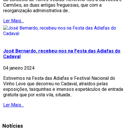
Carmões, as duas antigas freguesias, que com a
reorganização administrativa de...
Ler Mais...
José Bernardo, recebeu-nos na Festa das Adiafas do
Cadaval
04 janeiro 2024
Estivemos na Festa das Adiafas e Festival Nacional do
Vinho Leve que decorreu no Cadaval, atraídos pelas
exposições, tasquinhas e imensos espetáculos de entrada
gratuita que por esta vila, situada...
Ler Mais...
Notícias