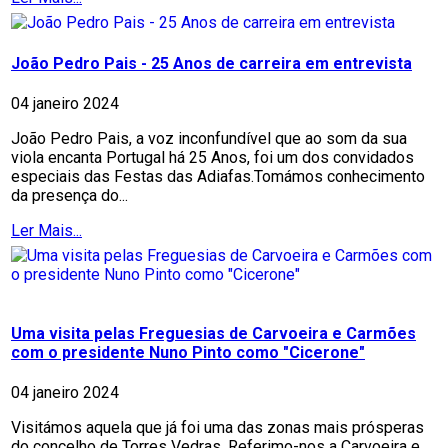
João Pedro Pais - 25 Anos de carreira em entrevista
04 janeiro 2024
João Pedro Pais, a voz inconfundível que ao som da sua
viola encanta Portugal há 25 Anos, foi um dos convidados
especiais das Festas das Adiafas.Tomámos conhecimento
da presença do...
Ler Mais...
Uma visita pelas Freguesias de Carvoeira e Carmões
com o presidente Nuno Pinto como "Cicerone"
04 janeiro 2024
Visitámos aquela que já foi uma das zonas mais prósperas
do concelho de Torres Vedras. Referimo-nos a Carvoeira e