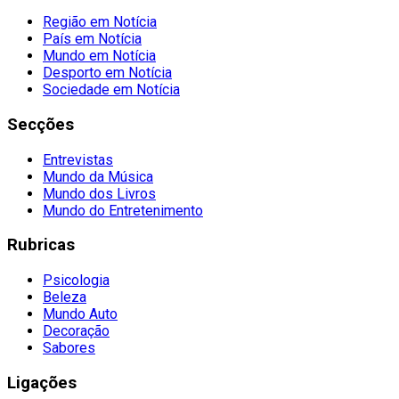
Região em Notícia
País em Notícia
Mundo em Notícia
Desporto em Notícia
Sociedade em Notícia
Secções
Entrevistas
Mundo da Música
Mundo dos Livros
Mundo do Entretenimento
Rubricas
Psicologia
Beleza
Mundo Auto
Decoração
Sabores
Ligações