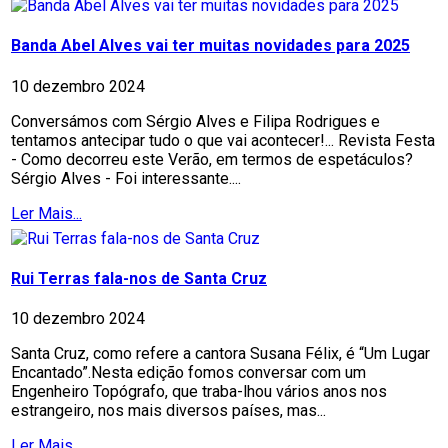
Banda Abel Alves vai ter muitas novidades para 2025
10 dezembro 2024
Conversámos com Sérgio Alves e Filipa Rodrigues e
tentamos antecipar tudo o que vai acontecer!... Revista Festa
- Como decorreu este Verão, em termos de espetáculos?
Sérgio Alves - Foi interessante....
Ler Mais...
Rui Terras fala-nos de Santa Cruz
10 dezembro 2024
Santa Cruz, como refere a cantora Susana Félix, é “Um Lugar
Encantado”.Nesta edição fomos conversar com um
Engenheiro Topógrafo, que traba-lhou vários anos nos
estrangeiro, nos mais diversos países, mas...
Ler Mais...