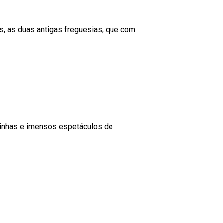
s, as duas antigas freguesias, que com
quinhas e imensos espetáculos de