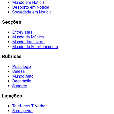
Mundo em Notícia
Desporto em Notícia
Sociedade em Notícia
Secções
Entrevistas
Mundo da Música
Mundo dos Livros
Mundo do Entretenimento
Rubricas
Psicologia
Beleza
Mundo Auto
Decoração
Sabores
Ligações
Telefones T. Vedras
Barraqueiro