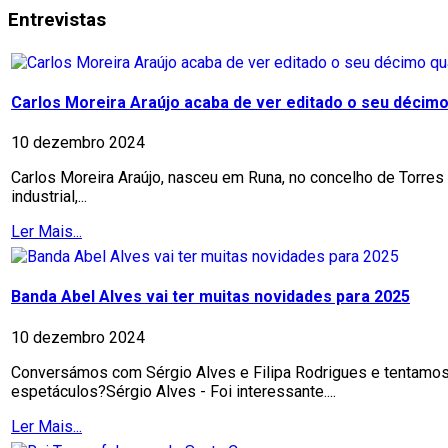
Entrevistas
Carlos Moreira Araújo acaba de ver editado o seu décimo 
10 dezembro 2024
Carlos Moreira Araújo, nasceu em Runa, no concelho de Torres 
industrial,...
Ler Mais...
Banda Abel Alves vai ter muitas novidades para 2025
10 dezembro 2024
Conversámos com Sérgio Alves e Filipa Rodrigues e tentamos a
espetáculos?Sérgio Alves - Foi interessante....
Ler Mais...