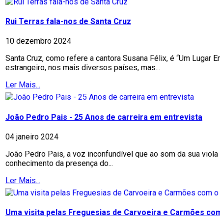
Rui Terras fala-nos de Santa Cruz
10 dezembro 2024
Santa Cruz, como refere a cantora Susana Félix, é “Um Lugar 
estrangeiro, nos mais diversos países, mas...
Ler Mais...
João Pedro Pais - 25 Anos de carreira em entrevista
04 janeiro 2024
João Pedro Pais, a voz inconfundível que ao som da sua viol
conhecimento da presença do...
Ler Mais...
Uma visita pelas Freguesias de Carvoeira e Carmões co