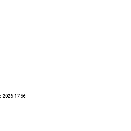
to 2026 17:56