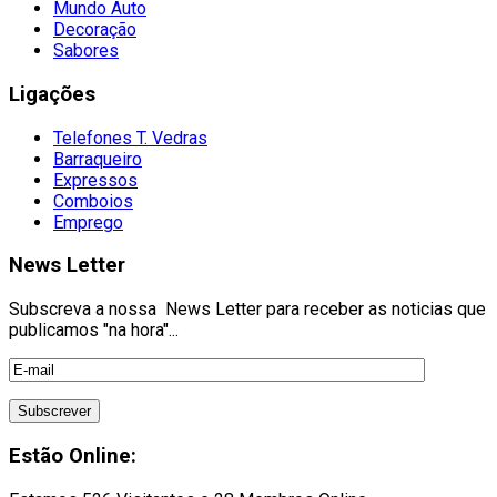
Mundo Auto
Decoração
Sabores
Ligações
Telefones T. Vedras
Barraqueiro
Expressos
Comboios
Emprego
News Letter
Subscreva a nossa News Letter para receber as noticias que
publicamos "na hora"...
Estão Online: