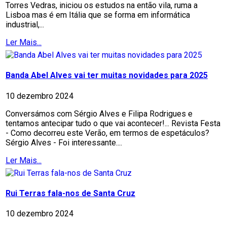
Torres Vedras, iniciou os estudos na então vila, ruma a
Lisboa mas é em Itália que se forma em informática
industrial,...
Ler Mais...
Banda Abel Alves vai ter muitas novidades para 2025
10 dezembro 2024
Conversámos com Sérgio Alves e Filipa Rodrigues e
tentamos antecipar tudo o que vai acontecer!... Revista Festa
- Como decorreu este Verão, em termos de espetáculos?
Sérgio Alves - Foi interessante....
Ler Mais...
Rui Terras fala-nos de Santa Cruz
10 dezembro 2024