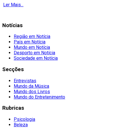
Ler Mais...
Notícias
Região em Notícia
País em Notícia
Mundo em Notícia
Desporto em Notícia
Sociedade em Notícia
Secções
Entrevistas
Mundo da Música
Mundo dos Livros
Mundo do Entretenimento
Rubricas
Psicologia
Beleza