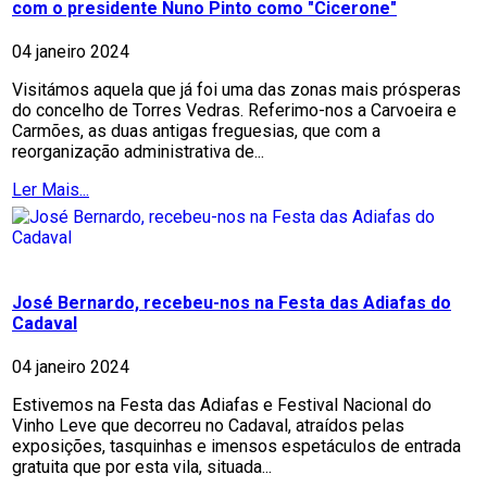
com o presidente Nuno Pinto como "Cicerone"
04 janeiro 2024
Visitámos aquela que já foi uma das zonas mais prósperas
do concelho de Torres Vedras. Referimo-nos a Carvoeira e
Carmões, as duas antigas freguesias, que com a
reorganização administrativa de...
Ler Mais...
José Bernardo, recebeu-nos na Festa das Adiafas do
Cadaval
04 janeiro 2024
Estivemos na Festa das Adiafas e Festival Nacional do
Vinho Leve que decorreu no Cadaval, atraídos pelas
exposições, tasquinhas e imensos espetáculos de entrada
gratuita que por esta vila, situada...