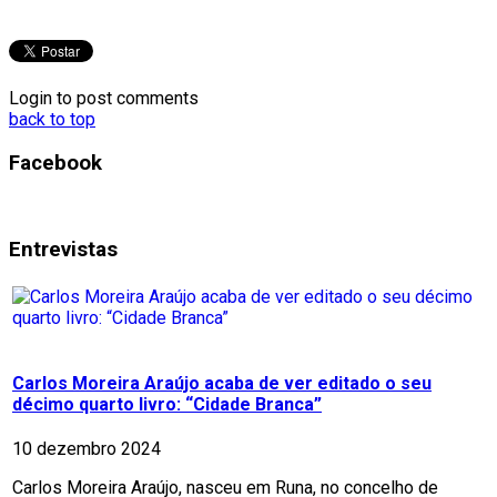
Login to post comments
back to top
Facebook
Entrevistas
Carlos Moreira Araújo acaba de ver editado o seu
décimo quarto livro: “Cidade Branca”
10 dezembro 2024
Carlos Moreira Araújo, nasceu em Runa, no concelho de