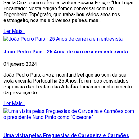
Santa Cruz, como refere a cantora Susana Félix, é “Um Lugar
Encantado”.Nesta edição fomos conversar com um
Engenheiro Topógrafo, que traba-lhou vários anos nos
estrangeiro, nos mais diversos países, mas...
Ler Mais...
João Pedro Pais - 25 Anos de carreira em entrevista
04 janeiro 2024
João Pedro Pais, a voz inconfundível que ao som da sua
viola encanta Portugal há 25 Anos, foi um dos convidados
especiais das Festas das Adiafas.Tomámos conhecimento
da presença do...
Ler Mais...
Uma visita pelas Freguesias de Carvoeira e Carmões