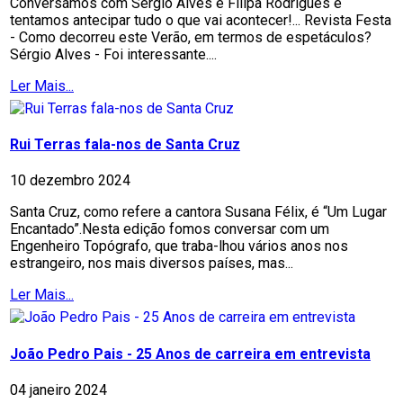
Conversámos com Sérgio Alves e Filipa Rodrigues e
tentamos antecipar tudo o que vai acontecer!... Revista Festa
- Como decorreu este Verão, em termos de espetáculos?
Sérgio Alves - Foi interessante....
Ler Mais...
Rui Terras fala-nos de Santa Cruz
10 dezembro 2024
Santa Cruz, como refere a cantora Susana Félix, é “Um Lugar
Encantado”.Nesta edição fomos conversar com um
Engenheiro Topógrafo, que traba-lhou vários anos nos
estrangeiro, nos mais diversos países, mas...
Ler Mais...
João Pedro Pais - 25 Anos de carreira em entrevista
04 janeiro 2024