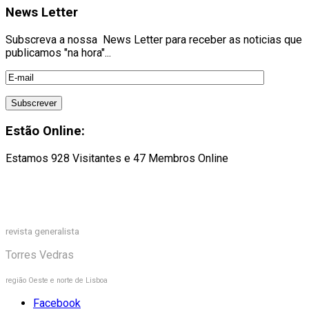
News Letter
Subscreva a nossa News Letter para receber as noticias que
publicamos "na hora"...
Estão Online:
Estamos 928 Visitantes e 47 Membros Online
revista generalista
Torres Vedras
região Oeste e norte de Lisboa
Facebook