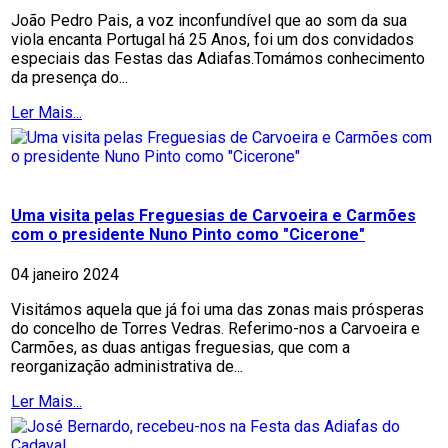
João Pedro Pais, a voz inconfundível que ao som da sua
viola encanta Portugal há 25 Anos, foi um dos convidados
especiais das Festas das Adiafas.Tomámos conhecimento
da presença do...
Ler Mais...
Uma visita pelas Freguesias de Carvoeira e Carmões
com o presidente Nuno Pinto como "Cicerone"
04 janeiro 2024
Visitámos aquela que já foi uma das zonas mais prósperas
do concelho de Torres Vedras. Referimo-nos a Carvoeira e
Carmões, as duas antigas freguesias, que com a
reorganização administrativa de...
Ler Mais...