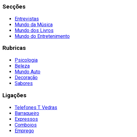
Secções
Entrevistas
Mundo da Música
Mundo dos Livros
Mundo do Entretenimento
Rubricas
Psicologia
Beleza
Mundo Auto
Decoração
Sabores
Ligações
Telefones T. Vedras
Barraqueiro
Expressos
Comboios
Emprego