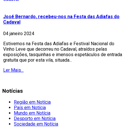
José Bernardo, recebeu-nos na Festa das Adiafas do
Cadaval
04 janeiro 2024
Estivemos na Festa das Adiafas e Festival Nacional do
Vinho Leve que decorreu no Cadaval, atraídos pelas
exposições, tasquinhas e imensos espetáculos de entrada
gratuita que por esta vila, situada...
Ler Mais...
Notícias
Região em Notícia
País em Notícia
Mundo em Notícia
Desporto em Notícia
Sociedade em Notícia