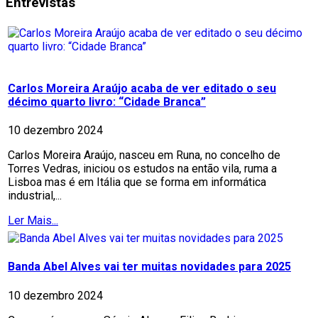
Entrevistas
Carlos Moreira Araújo acaba de ver editado o seu
décimo quarto livro: “Cidade Branca”
10 dezembro 2024
Carlos Moreira Araújo, nasceu em Runa, no concelho de
Torres Vedras, iniciou os estudos na então vila, ruma a
Lisboa mas é em Itália que se forma em informática
industrial,...
Ler Mais...
Banda Abel Alves vai ter muitas novidades para 2025
10 dezembro 2024