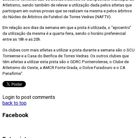
Atletismo, sendo também de relevar a utilização dada pelos atletas que
participam em outras provas que se realizam na mesma e pelos árbitros
do Núcleo de Árbitros de Futebol de Torres Vedras (NAFTV).
Em relação aos dias da semana em que a pista é utilizada, o “epicentro”
da utilização da mesma é a quarta-feira, sendo o horário preferencial
entre as 18h e as 20h.
Os clubes com mais atletas a utilizar a pista durante a semana são o SCU
Torreense e a Casa do Benfica de Torres Vedras. Os outros clubes que
têm atletas a utilizar esta pista são o GDRC Ponterrolense, o Clube de
Atletismo do Oeste, a AMCR Fonte Grada, o Dolce Furadouro e o CA
Penafirme".
Login to post comments
back to top
Facebook