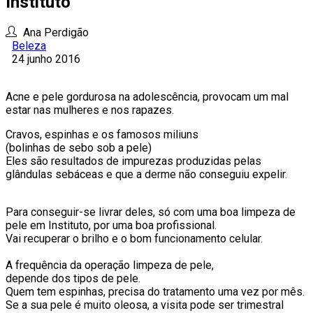
Instituto
Ana Perdigão
Beleza
24 junho 2016
Acne e pele gordurosa na adolescência, provocam um mal
estar nas mulheres e nos rapazes.
Cravos, espinhas e os famosos miliuns
(bolinhas de sebo sob a pele)
Eles são resultados de impurezas produzidas pelas
glândulas sebáceas e que a derme não conseguiu expelir.
Para conseguir-se livrar deles, só com uma boa limpeza de
pele em Instituto, por uma boa profissional.
Vai recuperar o brilho e o bom funcionamento celular.
A frequência da operação limpeza de pele,
depende dos tipos de pele.
Quem tem espinhas, precisa do tratamento uma vez por mês.
Se a sua pele é muito oleosa, a visita pode ser trimestral