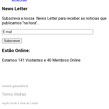
News Letter
Subscreva a nossa News Letter para receber as noticias que
publicamos "na hora"...
Estão Online:
Estamos 141 Visitantes e 40 Membros Online
revista generalista
Torres Vedras
região Oeste e norte de Lisboa