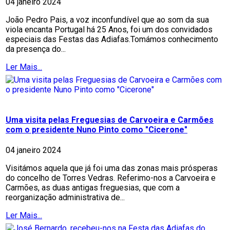
04 janeiro 2024
João Pedro Pais, a voz inconfundível que ao som da sua
viola encanta Portugal há 25 Anos, foi um dos convidados
especiais das Festas das Adiafas.Tomámos conhecimento
da presença do...
Ler Mais...
Uma visita pelas Freguesias de Carvoeira e Carmões
com o presidente Nuno Pinto como "Cicerone"
04 janeiro 2024
Visitámos aquela que já foi uma das zonas mais prósperas
do concelho de Torres Vedras. Referimo-nos a Carvoeira e
Carmões, as duas antigas freguesias, que com a
reorganização administrativa de...
Ler Mais...