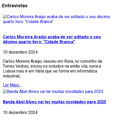
Entrevistas
Carlos Moreira Araújo acaba de ver editado o seu
décimo quarto livro: “Cidade Branca”
10 dezembro 2024
Carlos Moreira Araújo, nasceu em Runa, no concelho de
Torres Vedras, iniciou os estudos na então vila, ruma a
Lisboa mas é em Itália que se forma em informática
industrial,...
Ler Mais...
Banda Abel Alves vai ter muitas novidades para 2025
10 dezembro 2024