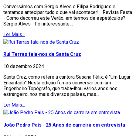
Conversámos com Sérgio Alves e Filipa Rodrigues e
tentamos antecipar tudo o que vai acontecer!... Revista Festa
- Como decorreu este Verão, em termos de espetáculos?
Sérgio Alves - Foi interessante....
Ler Mais...
Rui Terras fala-nos de Santa Cruz
10 dezembro 2024
Santa Cruz, como refere a cantora Susana Félix, é “Um Lugar
Encantado”.Nesta edição fomos conversar com um
Engenheiro Topógrafo, que traba-lhou vários anos nos
estrangeiro, nos mais diversos países, mas...
Ler Mais...
João Pedro Pais - 25 Anos de carreira em entrevista