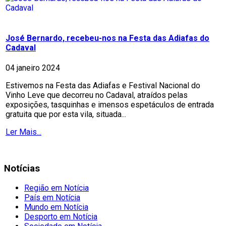
José Bernardo, recebeu-nos na Festa das Adiafas do
Cadaval
04 janeiro 2024
Estivemos na Festa das Adiafas e Festival Nacional do
Vinho Leve que decorreu no Cadaval, atraídos pelas
exposições, tasquinhas e imensos espetáculos de entrada
gratuita que por esta vila, situada...
Ler Mais...
Notícias
Região em Notícia
País em Notícia
Mundo em Notícia
Desporto em Notícia