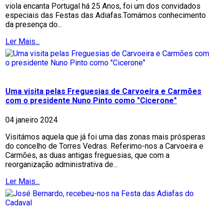
viola encanta Portugal há 25 Anos, foi um dos convidados
especiais das Festas das Adiafas.Tomámos conhecimento
da presença do...
Ler Mais...
Uma visita pelas Freguesias de Carvoeira e Carmões
com o presidente Nuno Pinto como "Cicerone"
04 janeiro 2024
Visitámos aquela que já foi uma das zonas mais prósperas
do concelho de Torres Vedras. Referimo-nos a Carvoeira e
Carmões, as duas antigas freguesias, que com a
reorganização administrativa de...
Ler Mais...