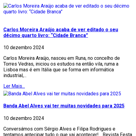
Carlos Moreira Araújo acaba de ver editado o seu
décimo quarto livro: “Cidade Branca”
10 dezembro 2024
Carlos Moreira Araújo, nasceu em Runa, no concelho de
Torres Vedras, iniciou os estudos na então vila, ruma a
Lisboa mas é em Itália que se forma em informática
industrial,...
Ler Mais...
Banda Abel Alves vai ter muitas novidades para 2025
10 dezembro 2024
Conversámos com Sérgio Alves e Filipa Rodrigues e
tentamos antecipar tudo o que vai acontecer!... Revista Festa