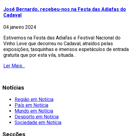
José Bernardo, recebeu-nos na Festa das Adiafas do
Cadaval
04 janeiro 2024
Estivemos na Festa das Adiafas e Festival Nacional do
Vinho Leve que decorreu no Cadaval, atraídos pelas
exposições, tasquinhas e imensos espetáculos de entrada
gratuita que por esta vila, situada...
Ler Mais...
Notícias
Região em Notícia
País em Notícia
Mundo em Notícia
Desporto em Notícia
Sociedade em Notícia
Secções