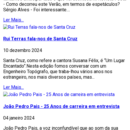
- Como decorreu este Verão, em termos de espetáculos?
Sérgio Alves - Foi interessante....
Ler Mais...
Rui Terras fala-nos de Santa Cruz
10 dezembro 2024
Santa Cruz, como refere a cantora Susana Félix, é “Um Lugar
Encantado”.Nesta edição fomos conversar com um
Engenheiro Topógrafo, que traba-lhou vários anos nos
estrangeiro, nos mais diversos países, mas...
Ler Mais...
João Pedro Pais - 25 Anos de carreira em entrevista
04 janeiro 2024
João Pedro Pais, a voz inconfundível que ao som da sua