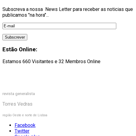
Subscreva a nossa News Letter para receber as noticias que
publicamos "na hora"...
Estão Online:
Estamos 660 Visitantes e 32 Membros Online
revista generalista
Torres Vedras
região Oeste e norte de Lisboa
Facebook
Twitter