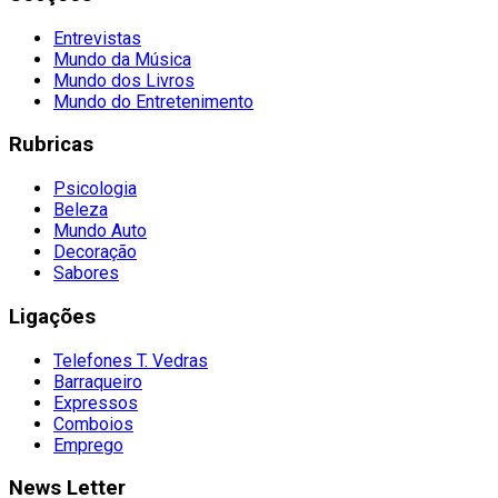
Entrevistas
Mundo da Música
Mundo dos Livros
Mundo do Entretenimento
Rubricas
Psicologia
Beleza
Mundo Auto
Decoração
Sabores
Ligações
Telefones T. Vedras
Barraqueiro
Expressos
Comboios
Emprego
News Letter