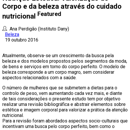
Corpo e da beleza através do cuidado
Featured
nutricional
Ana Perdigão (Instituto Dany)
Beleza
19 outubro 2016
Atualmente, observa-se um crescimento da busca pela
beleza e dos modelos propostos pelos segmentos da moda,
de bens e serviços em torno do corpo perfeito. O modelo de
beleza corresponde a um corpo magro, sem considerar
aspectos relacionados com a saúde.
O número de mulheres que se submetem a dietas para o
controlo de peso, vem aumentando cada vez mais, e diante
de tais considerações o presente estudo tem por objetivo
realizar uma revisão bibliográfica e abstrair elementos sobre
estética e imagem corporal para valorizar a prática da atenção
nutricional.
Para a revisão foram abordados aspectos socio-culturais que
incentivam uma busca pelo corpo perfeito, bem como o