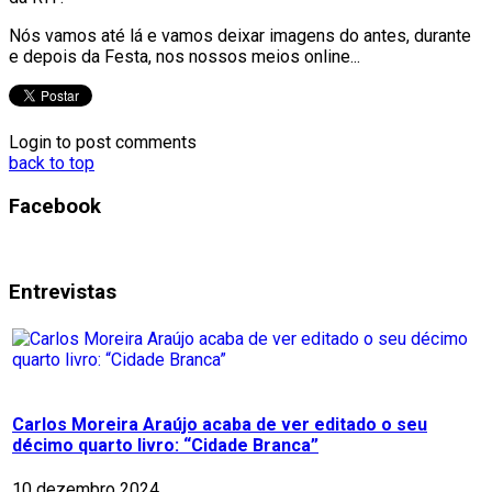
Nós vamos até lá e vamos deixar imagens do antes, durante
e depois da Festa, nos nossos meios online...
Login to post comments
back to top
Facebook
Entrevistas
Carlos Moreira Araújo acaba de ver editado o seu
décimo quarto livro: “Cidade Branca”
10 dezembro 2024