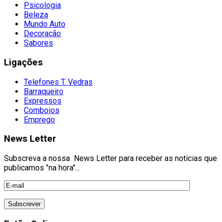
Psicologia
Beleza
Mundo Auto
Decoração
Sabores
Ligações
Telefones T. Vedras
Barraqueiro
Expressos
Comboios
Emprego
News Letter
Subscreva a nossa News Letter para receber as noticias que
publicamos "na hora"...