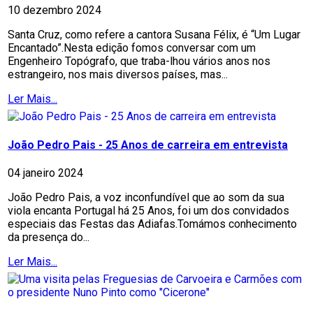
10 dezembro 2024
Santa Cruz, como refere a cantora Susana Félix, é “Um Lugar
Encantado”.Nesta edição fomos conversar com um
Engenheiro Topógrafo, que traba-lhou vários anos nos
estrangeiro, nos mais diversos países, mas...
Ler Mais...
João Pedro Pais - 25 Anos de carreira em entrevista
04 janeiro 2024
João Pedro Pais, a voz inconfundível que ao som da sua
viola encanta Portugal há 25 Anos, foi um dos convidados
especiais das Festas das Adiafas.Tomámos conhecimento
da presença do...
Ler Mais...