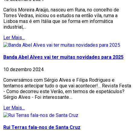
Carlos Moreira Araújo, nasceu em Runa, no concelho de
Torres Vedras, iniciou os estudos na então vila, ruma a
Lisboa mas é em Itália que se forma em informática
industrial,...
Ler Mais...
Banda Abel Alves vai ter muitas novidades para 2025
10 dezembro 2024
Conversámos com Sérgio Alves e Filipa Rodrigues e
tentamos antecipar tudo o que vai acontecer!... Revista Festa
- Como decorreu este Verão, em termos de espetáculos?
Sérgio Alves - Foi interessante....
Ler Mais...
Rui Terras fala-nos de Santa Cruz