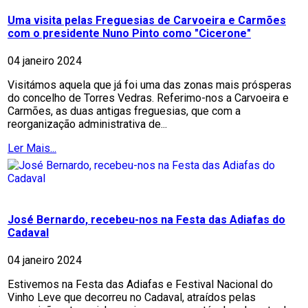
Uma visita pelas Freguesias de Carvoeira e Carmões
com o presidente Nuno Pinto como "Cicerone"
04 janeiro 2024
Visitámos aquela que já foi uma das zonas mais prósperas
do concelho de Torres Vedras. Referimo-nos a Carvoeira e
Carmões, as duas antigas freguesias, que com a
reorganização administrativa de...
Ler Mais...
José Bernardo, recebeu-nos na Festa das Adiafas do
Cadaval
04 janeiro 2024
Estivemos na Festa das Adiafas e Festival Nacional do
Vinho Leve que decorreu no Cadaval, atraídos pelas