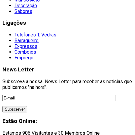
Decoração
Sabores
Ligações
Telefones T. Vedras
Barraqueiro
Expressos
Comboios
Emprego
News Letter
Subscreva a nossa News Letter para receber as noticias que
publicamos "na hora"...
Estão Online:
Estamos 906 Visitantes e 30 Membros Online