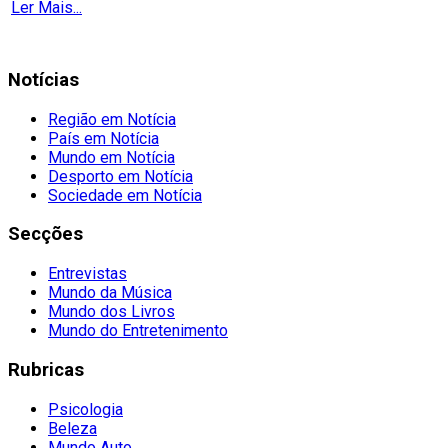
Ler Mais...
Notícias
Região em Notícia
País em Notícia
Mundo em Notícia
Desporto em Notícia
Sociedade em Notícia
Secções
Entrevistas
Mundo da Música
Mundo dos Livros
Mundo do Entretenimento
Rubricas
Psicologia
Beleza
Mundo Auto