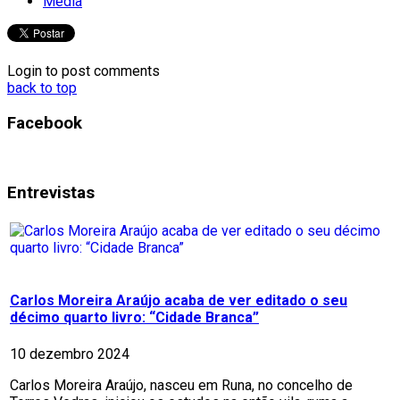
Media
Login to post comments
back to top
Facebook
Entrevistas
Carlos Moreira Araújo acaba de ver editado o seu
décimo quarto livro: “Cidade Branca”
10 dezembro 2024
Carlos Moreira Araújo, nasceu em Runa, no concelho de