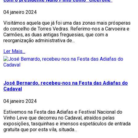
04 janeiro 2024
Visitámos aquela que já foi uma das zonas mais prósperas
do concelho de Torres Vedras. Referimo-nos a Carvoeira e
Carmões, as duas antigas freguesias, que com a
reorganização administrativa de...
Ler Mais...
José Bernardo, recebeu-nos na Festa das Adiafas do
Cadaval
04 janeiro 2024
Estivemos na Festa das Adiafas e Festival Nacional do
Vinho Leve que decorreu no Cadaval, atraídos pelas
exposições, tasquinhas e imensos espetáculos de entrada
gratuita que por esta vila, situada...