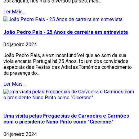
estrangeiro, nos mais diversos países, mas...
Ler Mais...
João Pedro Pais - 25 Anos de carreira em entrevista
04 janeiro 2024
João Pedro Pais, a voz inconfundível que ao som da sua
viola encanta Portugal há 25 Anos, foi um dos convidados
especiais das Festas das Adiafas.Tomámos conhecimento
da presença do...
Ler Mais...
Uma visita pelas Freguesias de Carvoeira e Carmões
com o presidente Nuno Pinto como "Cicerone"
04 janeiro 2024