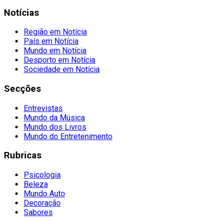
Notícias
Região em Notícia
País em Notícia
Mundo em Notícia
Desporto em Notícia
Sociedade em Notícia
Secções
Entrevistas
Mundo da Música
Mundo dos Livros
Mundo do Entretenimento
Rubricas
Psicologia
Beleza
Mundo Auto
Decoração
Sabores