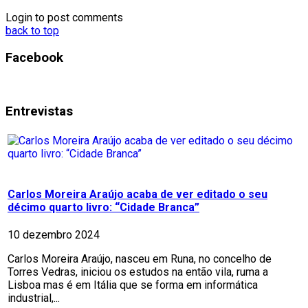
Login to post comments
back to top
Facebook
Entrevistas
Carlos Moreira Araújo acaba de ver editado o seu
décimo quarto livro: “Cidade Branca”
10 dezembro 2024
Carlos Moreira Araújo, nasceu em Runa, no concelho de
Torres Vedras, iniciou os estudos na então vila, ruma a
Lisboa mas é em Itália que se forma em informática
industrial,...