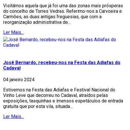
Visitámos aquela que já foi uma das zonas mais prósperas
do concelho de Torres Vedras. Referimo-nos a Carvoeira e
Carmões, as duas antigas freguesias, que com a
reorganização administrativa de...
Ler Mais...
José Bernardo, recebeu-nos na Festa das Adiafas do
Cadaval
04 janeiro 2024
Estivemos na Festa das Adiafas e Festival Nacional do
Vinho Leve que decorreu no Cadaval, atraídos pelas
exposições, tasquinhas e imensos espetáculos de entrada
gratuita que por esta vila, situada...
Ler Mais...