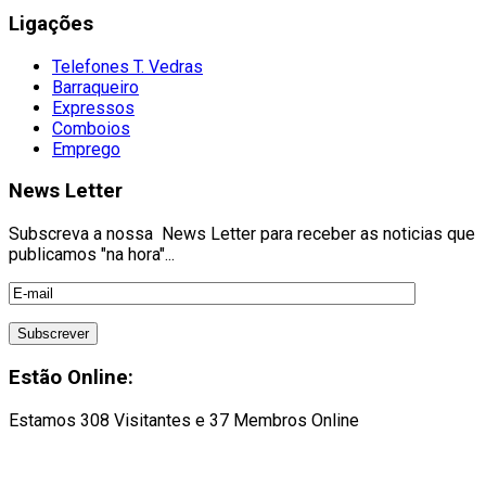
Ligações
Telefones T. Vedras
Barraqueiro
Expressos
Comboios
Emprego
News Letter
Subscreva a nossa News Letter para receber as noticias que
publicamos "na hora"...
Estão Online:
Estamos 308 Visitantes e 37 Membros Online