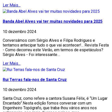
Ler Mais...
Banda Abel Alves vai ter muitas novidades para 2025
10 dezembro 2024
Conversámos com Sérgio Alves e Filipa Rodrigues e
tentamos antecipar tudo o que vai acontecer!... Revista Festa
- Como decorreu este Verão, em termos de espetáculos?
Sérgio Alves - Foi interessante....
Ler Mais...
Rui Terras fala-nos de Santa Cruz
10 dezembro 2024
Santa Cruz, como refere a cantora Susana Félix, é “Um Lugar
Encantado”.Nesta edição fomos conversar com um
Engenheiro Topógrafo, que traba-lhou vários anos nos