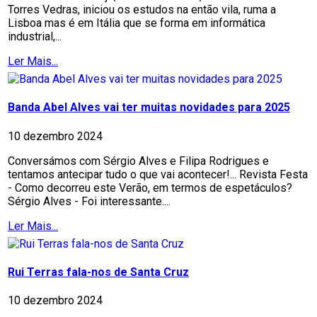
Torres Vedras, iniciou os estudos na então vila, ruma a
Lisboa mas é em Itália que se forma em informática
industrial,...
Ler Mais...
Banda Abel Alves vai ter muitas novidades para 2025
10 dezembro 2024
Conversámos com Sérgio Alves e Filipa Rodrigues e
tentamos antecipar tudo o que vai acontecer!... Revista Festa
- Como decorreu este Verão, em termos de espetáculos?
Sérgio Alves - Foi interessante....
Ler Mais...
Rui Terras fala-nos de Santa Cruz
10 dezembro 2024