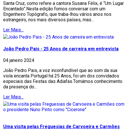
Santa Cruz, como refere a cantora Susana Félix, é “Um Lugar
Encantado”.Nesta edição fomos conversar com um
Engenheiro Topógrafo, que traba-lhou vários anos nos
estrangeiro, nos mais diversos países, mas...
Ler Mais...
João Pedro Pais - 25 Anos de carreira em entrevista
04 janeiro 2024
João Pedro Pais, a voz inconfundível que ao som da sua
viola encanta Portugal há 25 Anos, foi um dos convidados
especiais das Festas das Adiafas.Tomámos conhecimento
da presença do...
Ler Mais...
Uma visita pelas Freguesias de Carvoeira e Carmões