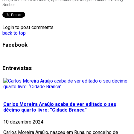
Seeber.
Login to post comments
back to top
Facebook
Entrevistas
Carlos Moreira Araújo acaba de ver editado o seu
décimo quarto livro: “Cidade Branca”
10 dezembro 2024
Carlos Moreira Araújo, nasceu em Runa, no concelho de