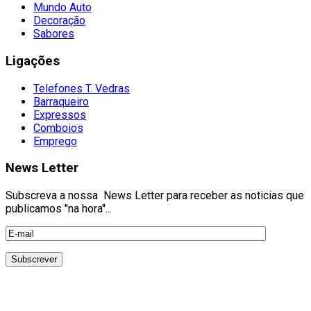
Mundo Auto
Decoração
Sabores
Ligações
Telefones T. Vedras
Barraqueiro
Expressos
Comboios
Emprego
News Letter
Subscreva a nossa News Letter para receber as noticias que
publicamos "na hora"...