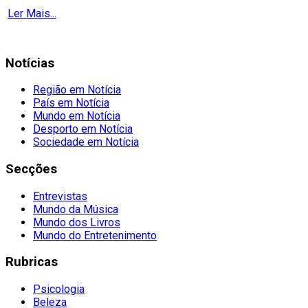
Ler Mais...
Notícias
Região em Notícia
País em Notícia
Mundo em Notícia
Desporto em Notícia
Sociedade em Notícia
Secções
Entrevistas
Mundo da Música
Mundo dos Livros
Mundo do Entretenimento
Rubricas
Psicologia
Beleza