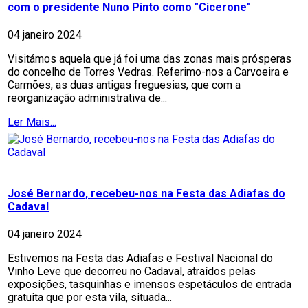
com o presidente Nuno Pinto como "Cicerone"
04 janeiro 2024
Visitámos aquela que já foi uma das zonas mais prósperas
do concelho de Torres Vedras. Referimo-nos a Carvoeira e
Carmões, as duas antigas freguesias, que com a
reorganização administrativa de...
Ler Mais...
José Bernardo, recebeu-nos na Festa das Adiafas do
Cadaval
04 janeiro 2024
Estivemos na Festa das Adiafas e Festival Nacional do
Vinho Leve que decorreu no Cadaval, atraídos pelas
exposições, tasquinhas e imensos espetáculos de entrada
gratuita que por esta vila, situada...