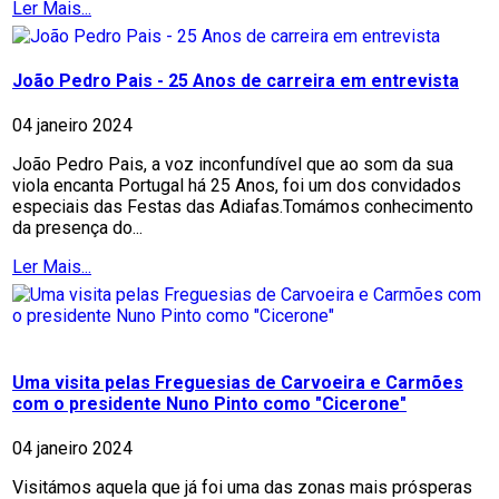
Ler Mais...
João Pedro Pais - 25 Anos de carreira em entrevista
04 janeiro 2024
João Pedro Pais, a voz inconfundível que ao som da sua
viola encanta Portugal há 25 Anos, foi um dos convidados
especiais das Festas das Adiafas.Tomámos conhecimento
da presença do...
Ler Mais...
Uma visita pelas Freguesias de Carvoeira e Carmões
com o presidente Nuno Pinto como "Cicerone"
04 janeiro 2024
Visitámos aquela que já foi uma das zonas mais prósperas