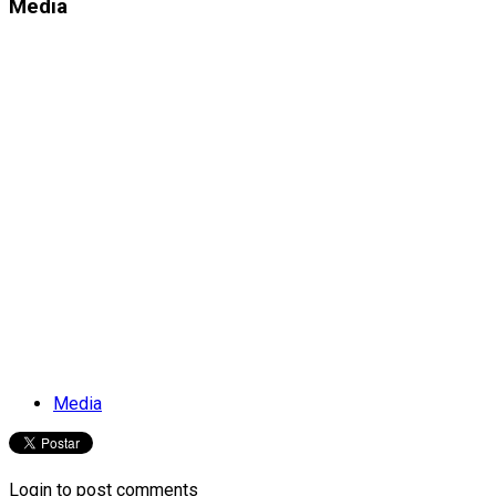
Media
Media
Login to post comments