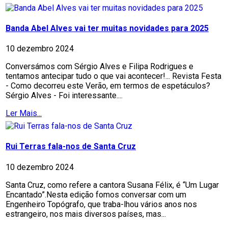
Banda Abel Alves vai ter muitas novidades para 2025
10 dezembro 2024
Conversámos com Sérgio Alves e Filipa Rodrigues e
tentamos antecipar tudo o que vai acontecer!... Revista Festa
- Como decorreu este Verão, em termos de espetáculos?
Sérgio Alves - Foi interessante....
Ler Mais...
Rui Terras fala-nos de Santa Cruz
10 dezembro 2024
Santa Cruz, como refere a cantora Susana Félix, é “Um Lugar
Encantado”.Nesta edição fomos conversar com um
Engenheiro Topógrafo, que traba-lhou vários anos nos
estrangeiro, nos mais diversos países, mas...