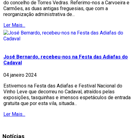
do concelho de Torres Vedras. Referimo-nos a Carvoeira e
Carmões, as duas antigas freguesias, que com a
reorganização administrativa de...
Ler Mais...
José Bernardo, recebeu-nos na Festa das Adiafas do
Cadaval
04 janeiro 2024
Estivemos na Festa das Adiafas e Festival Nacional do
Vinho Leve que decorreu no Cadaval, atraídos pelas
exposições, tasquinhas e imensos espetáculos de entrada
gratuita que por esta vila, situada...
Ler Mais...
Notícias