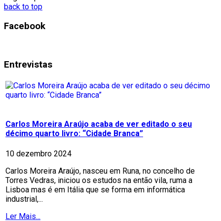
back to top
Facebook
Entrevistas
Carlos Moreira Araújo acaba de ver editado o seu
décimo quarto livro: “Cidade Branca”
10 dezembro 2024
Carlos Moreira Araújo, nasceu em Runa, no concelho de
Torres Vedras, iniciou os estudos na então vila, ruma a
Lisboa mas é em Itália que se forma em informática
industrial,...
Ler Mais...