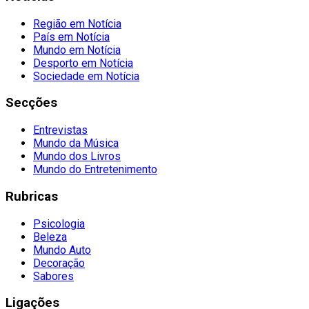
Região em Notícia
País em Notícia
Mundo em Notícia
Desporto em Notícia
Sociedade em Notícia
Secções
Entrevistas
Mundo da Música
Mundo dos Livros
Mundo do Entretenimento
Rubricas
Psicologia
Beleza
Mundo Auto
Decoração
Sabores
Ligações