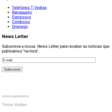
Telefones T. Vedras
Barraqueiro
Expressos
Comboios
Emprego
News Letter
Subscreva a nossa News Letter para receber as noticias que
publicamos "na hora"...
revista generalista
Torres Vedras