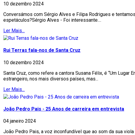
10 dezembro 2024
Conversámos com Sérgio Alves e Filipa Rodrigues e tentamos a
espetáculos?Sérgio Alves - Foi interessante....
Ler Mais...
Rui Terras fala-nos de Santa Cruz
10 dezembro 2024
Santa Cruz, como refere a cantora Susana Félix, é “Um Lugar 
estrangeiro, nos mais diversos países, mas...
Ler Mais...
João Pedro Pais - 25 Anos de carreira em entrevista
04 janeiro 2024
João Pedro Pais, a voz inconfundível que ao som da sua viol