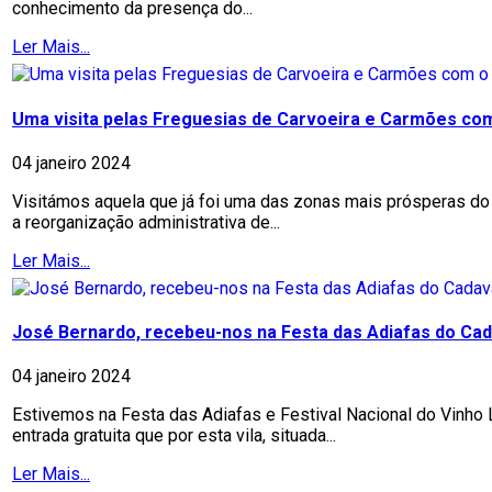
conhecimento da presença do...
Ler Mais...
Uma visita pelas Freguesias de Carvoeira e Carmões co
04 janeiro 2024
Visitámos aquela que já foi uma das zonas mais prósperas do
a reorganização administrativa de...
Ler Mais...
José Bernardo, recebeu-nos na Festa das Adiafas do Cad
04 janeiro 2024
Estivemos na Festa das Adiafas e Festival Nacional do Vinho
entrada gratuita que por esta vila, situada...
Ler Mais...