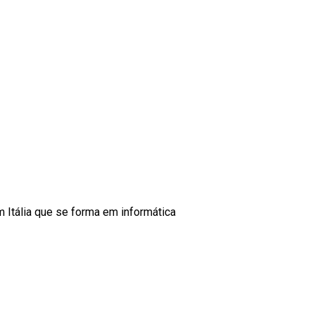
m Itália que se forma em informática