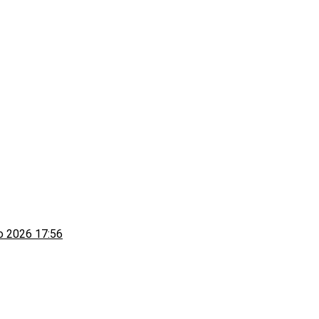
to 2026 17:56