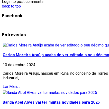
Login to post comments
back to top
Facebook
Entrevistas
Carlos Moreira Araújo acaba de ver editado o seu décimo 
10 dezembro 2024
Carlos Moreira Araújo, nasceu em Runa, no concelho de Torres 
industrial,...
Ler Mais...
Banda Abel Alves vai ter muitas novidades para 2025