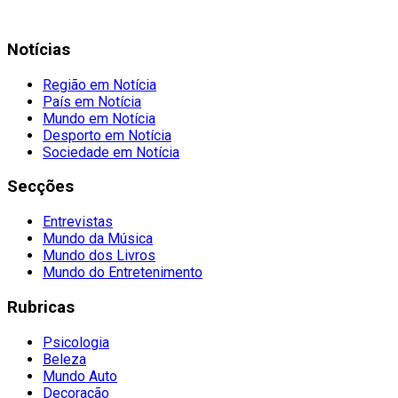
Notícias
Região em Notícia
País em Notícia
Mundo em Notícia
Desporto em Notícia
Sociedade em Notícia
Secções
Entrevistas
Mundo da Música
Mundo dos Livros
Mundo do Entretenimento
Rubricas
Psicologia
Beleza
Mundo Auto
Decoração