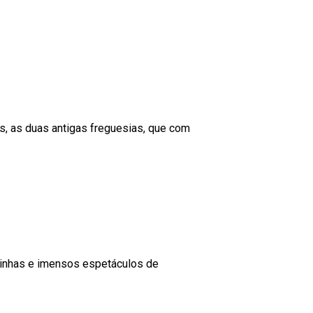
s, as duas antigas freguesias, que com
quinhas e imensos espetáculos de