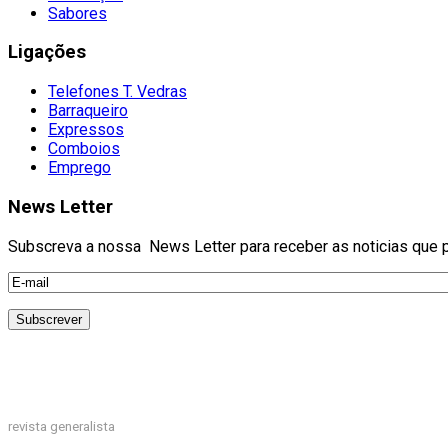
Sabores
Ligações
Telefones T. Vedras
Barraqueiro
Expressos
Comboios
Emprego
News Letter
Subscreva a nossa News Letter para receber as noticias que pu
revista generalista