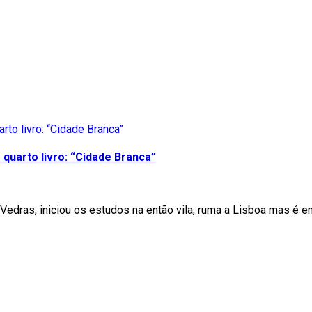
quarto livro: “Cidade Branca”
Vedras, iniciou os estudos na então vila, ruma a Lisboa mas é e