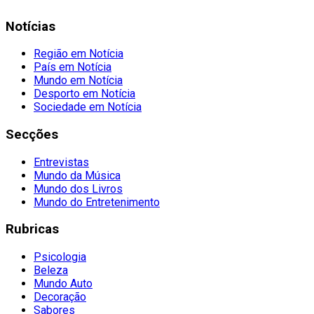
Notícias
Região em Notícia
País em Notícia
Mundo em Notícia
Desporto em Notícia
Sociedade em Notícia
Secções
Entrevistas
Mundo da Música
Mundo dos Livros
Mundo do Entretenimento
Rubricas
Psicologia
Beleza
Mundo Auto
Decoração
Sabores