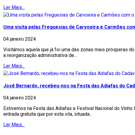
Ler Mais...
Uma visita pelas Freguesias de Carvoeira e Carmões co
04 janeiro 2024
Visitámos aquela que já foi uma das zonas mais prósperas do
a reorganização administrativa de...
Ler Mais...
José Bernardo, recebeu-nos na Festa das Adiafas do Cad
04 janeiro 2024
Estivemos na Festa das Adiafas e Festival Nacional do Vinho
entrada gratuita que por esta vila, situada...
Ler Mais...