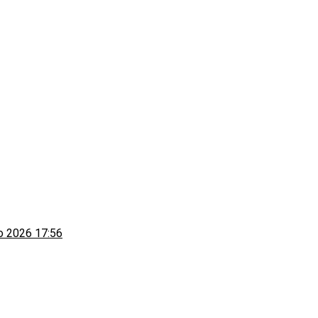
to 2026 17:56