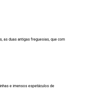
s, as duas antigas freguesias, que com
quinhas e imensos espetáculos de