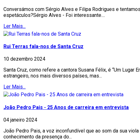
Conversámos com Sérgio Alves e Filipa Rodrigues e tentamos a
espetáculos?Sérgio Alves - Foi interessante....
Ler Mais...
Rui Terras fala-nos de Santa Cruz
10 dezembro 2024
Santa Cruz, como refere a cantora Susana Félix, é “Um Lugar 
estrangeiro, nos mais diversos países, mas...
Ler Mais...
João Pedro Pais - 25 Anos de carreira em entrevista
04 janeiro 2024
João Pedro Pais, a voz inconfundível que ao som da sua viol
conhecimento da presença do...