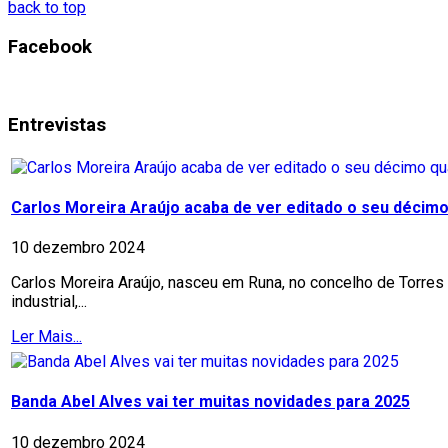
back to top
Facebook
Entrevistas
Carlos Moreira Araújo acaba de ver editado o seu décimo 
10 dezembro 2024
Carlos Moreira Araújo, nasceu em Runa, no concelho de Torres 
industrial,...
Ler Mais...
Banda Abel Alves vai ter muitas novidades para 2025
10 dezembro 2024