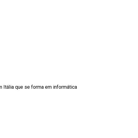
m Itália que se forma em informática