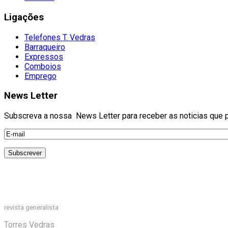
Ligações
Telefones T. Vedras
Barraqueiro
Expressos
Comboios
Emprego
News Letter
Subscreva a nossa News Letter para receber as noticias que pu
revista generalista
Torres Vedras