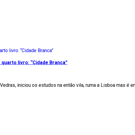
quarto livro: “Cidade Branca”
Vedras, iniciou os estudos na então vila, ruma a Lisboa mas é e