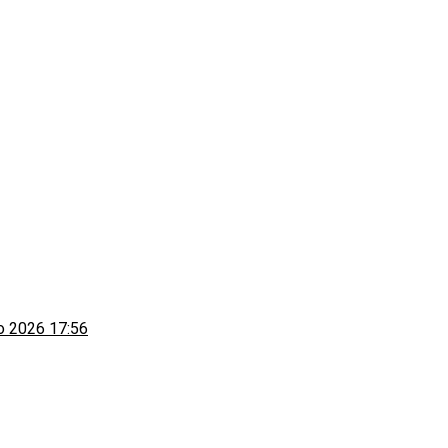
to 2026 17:56