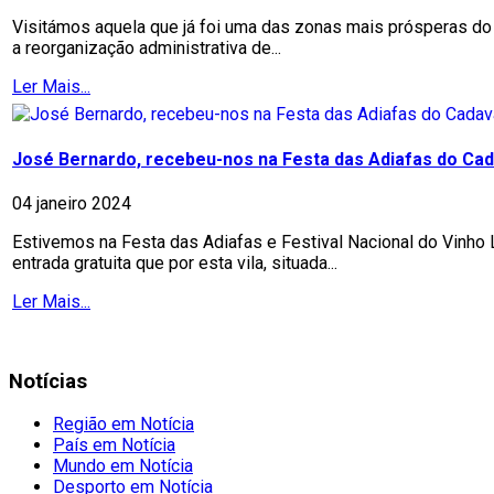
Visitámos aquela que já foi uma das zonas mais prósperas do
a reorganização administrativa de...
Ler Mais...
José Bernardo, recebeu-nos na Festa das Adiafas do Cad
04 janeiro 2024
Estivemos na Festa das Adiafas e Festival Nacional do Vinho
entrada gratuita que por esta vila, situada...
Ler Mais...
Notícias
Região em Notícia
País em Notícia
Mundo em Notícia
Desporto em Notícia