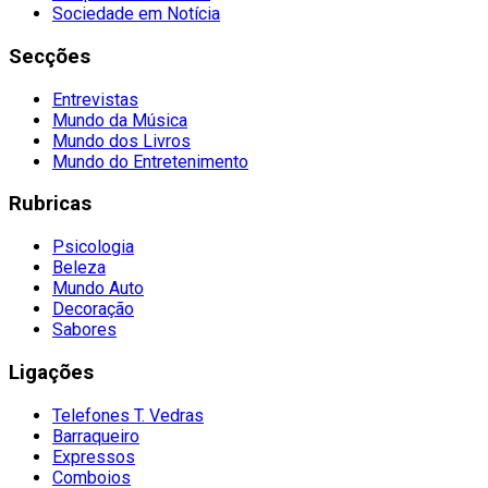
Sociedade em Notícia
Secções
Entrevistas
Mundo da Música
Mundo dos Livros
Mundo do Entretenimento
Rubricas
Psicologia
Beleza
Mundo Auto
Decoração
Sabores
Ligações
Telefones T. Vedras
Barraqueiro
Expressos
Comboios