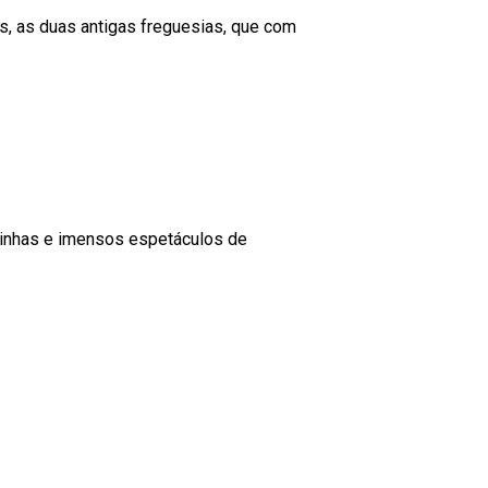
s, as duas antigas freguesias, que com
quinhas e imensos espetáculos de