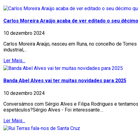
Carlos Moreira Araújo acaba de ver editado o seu décimo 
10 dezembro 2024
Carlos Moreira Araújo, nasceu em Runa, no concelho de Torres 
industrial,...
Ler Mais...
Banda Abel Alves vai ter muitas novidades para 2025
10 dezembro 2024
Conversámos com Sérgio Alves e Filipa Rodrigues e tentamos a
espetáculos?Sérgio Alves - Foi interessante....
Ler Mais...