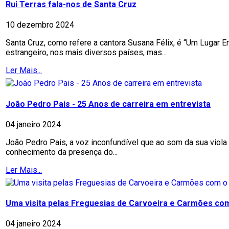
Rui Terras fala-nos de Santa Cruz
10 dezembro 2024
Santa Cruz, como refere a cantora Susana Félix, é “Um Lugar 
estrangeiro, nos mais diversos países, mas...
Ler Mais...
João Pedro Pais - 25 Anos de carreira em entrevista
04 janeiro 2024
João Pedro Pais, a voz inconfundível que ao som da sua viol
conhecimento da presença do...
Ler Mais...
Uma visita pelas Freguesias de Carvoeira e Carmões co
04 janeiro 2024