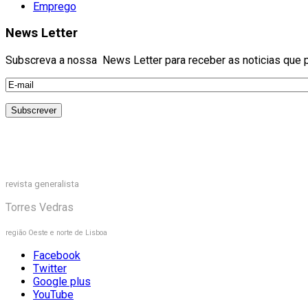
Emprego
News Letter
Subscreva a nossa News Letter para receber as noticias que pu
revista generalista
Torres Vedras
região Oeste e norte de Lisboa
Facebook
Twitter
Google plus
YouTube