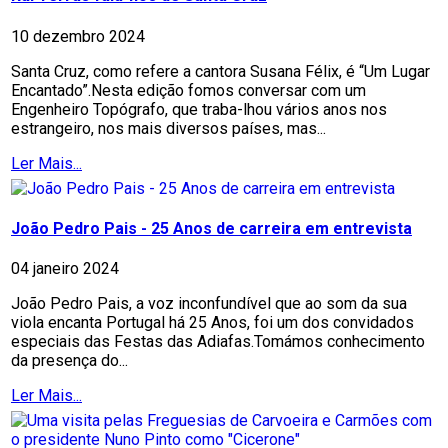
10 dezembro 2024
Santa Cruz, como refere a cantora Susana Félix, é “Um Lugar
Encantado”.Nesta edição fomos conversar com um
Engenheiro Topógrafo, que traba-lhou vários anos nos
estrangeiro, nos mais diversos países, mas...
Ler Mais...
João Pedro Pais - 25 Anos de carreira em entrevista
04 janeiro 2024
João Pedro Pais, a voz inconfundível que ao som da sua
viola encanta Portugal há 25 Anos, foi um dos convidados
especiais das Festas das Adiafas.Tomámos conhecimento
da presença do...
Ler Mais...