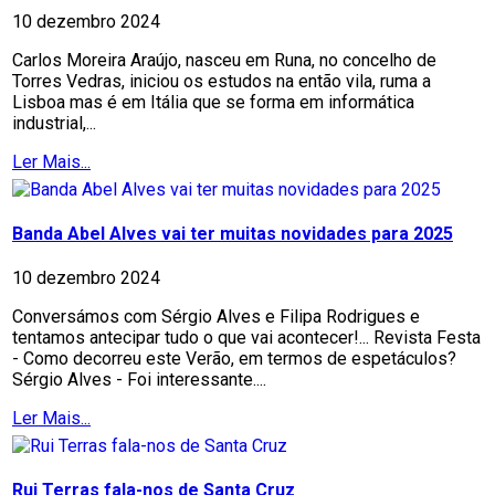
10 dezembro 2024
Carlos Moreira Araújo, nasceu em Runa, no concelho de
Torres Vedras, iniciou os estudos na então vila, ruma a
Lisboa mas é em Itália que se forma em informática
industrial,...
Ler Mais...
Banda Abel Alves vai ter muitas novidades para 2025
10 dezembro 2024
Conversámos com Sérgio Alves e Filipa Rodrigues e
tentamos antecipar tudo o que vai acontecer!... Revista Festa
- Como decorreu este Verão, em termos de espetáculos?
Sérgio Alves - Foi interessante....
Ler Mais...
Rui Terras fala-nos de Santa Cruz