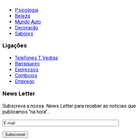
Psicologia
Beleza
Mundo Auto
Decoração
Sabores
Ligações
Telefones T. Vedras
Barraqueiro
Expressos
Comboios
Emprego
News Letter
Subscreva a nossa News Letter para receber as noticias que
publicamos "na hora"...