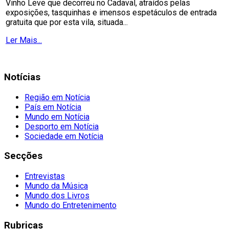
Vinho Leve que decorreu no Cadaval, atraídos pelas
exposições, tasquinhas e imensos espetáculos de entrada
gratuita que por esta vila, situada...
Ler Mais...
Notícias
Região em Notícia
País em Notícia
Mundo em Notícia
Desporto em Notícia
Sociedade em Notícia
Secções
Entrevistas
Mundo da Música
Mundo dos Livros
Mundo do Entretenimento
Rubricas