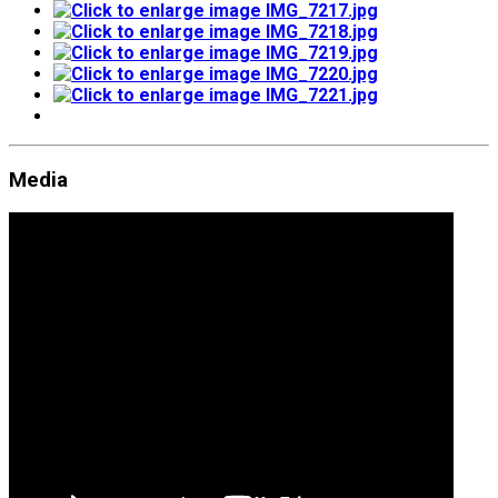
Media