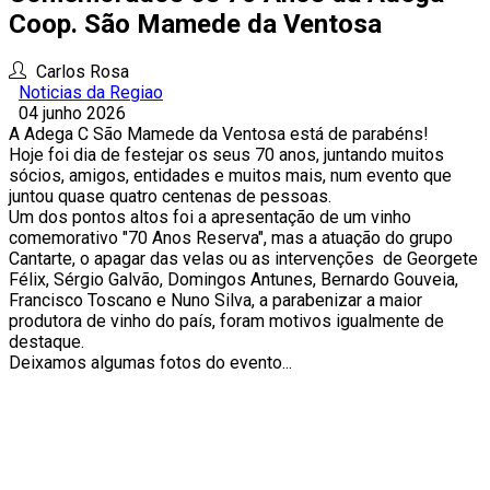
Coop. São Mamede da Ventosa
Carlos Rosa
Noticias da Regiao
04 junho 2026
A Adega C São Mamede da Ventosa está de parabéns!
Hoje foi dia de festejar os seus 70 anos, juntando muitos
sócios, amigos, entidades e muitos mais, num evento que
juntou quase quatro centenas de pessoas.
Um dos pontos altos foi a apresentação de um vinho
comemorativo "70 Anos Reserva", mas a atuação do grupo
Cantarte, o apagar das velas ou as intervenções de Georgete
Félix, Sérgio Galvão, Domingos Antunes, Bernardo Gouveia,
Francisco Toscano e Nuno Silva, a parabenizar a maior
produtora de vinho do país, foram motivos igualmente de
destaque.
Deixamos algumas fotos do evento...