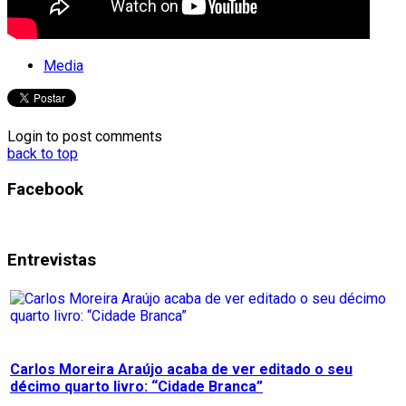
Media
Login to post comments
back to top
Facebook
Entrevistas
Carlos Moreira Araújo acaba de ver editado o seu
décimo quarto livro: “Cidade Branca”