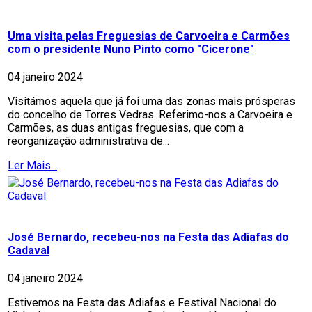
Uma visita pelas Freguesias de Carvoeira e Carmões
com o presidente Nuno Pinto como "Cicerone"
04 janeiro 2024
Visitámos aquela que já foi uma das zonas mais prósperas
do concelho de Torres Vedras. Referimo-nos a Carvoeira e
Carmões, as duas antigas freguesias, que com a
reorganização administrativa de...
Ler Mais...
José Bernardo, recebeu-nos na Festa das Adiafas do
Cadaval
04 janeiro 2024
Estivemos na Festa das Adiafas e Festival Nacional do