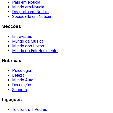
País em Notícia
Mundo em Notícia
Desporto em Notícia
Sociedade em Notícia
Secções
Entrevistas
Mundo da Música
Mundo dos Livros
Mundo do Entretenimento
Rubricas
Psicologia
Beleza
Mundo Auto
Decoração
Sabores
Ligações
Telefones T. Vedras