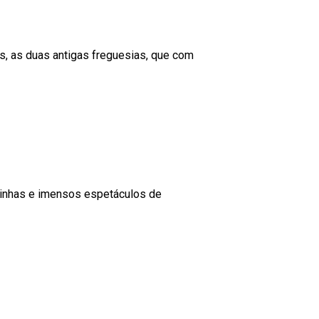
s, as duas antigas freguesias, que com
quinhas e imensos espetáculos de