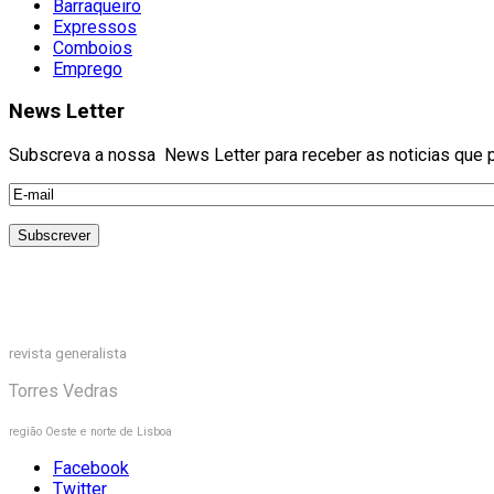
Barraqueiro
Expressos
Comboios
Emprego
News Letter
Subscreva a nossa News Letter para receber as noticias que pu
revista generalista
Torres Vedras
região Oeste e norte de Lisboa
Facebook
Twitter