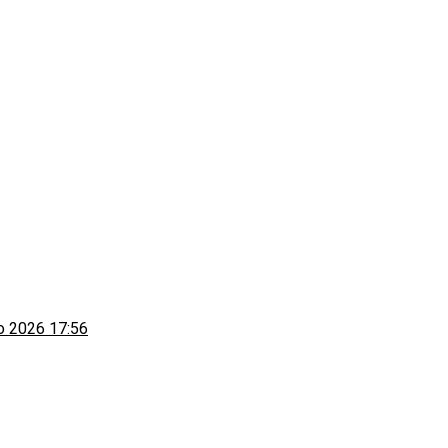
to 2026 17:56