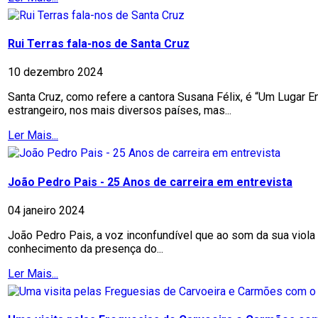
Rui Terras fala-nos de Santa Cruz
10 dezembro 2024
Santa Cruz, como refere a cantora Susana Félix, é “Um Lugar 
estrangeiro, nos mais diversos países, mas...
Ler Mais...
João Pedro Pais - 25 Anos de carreira em entrevista
04 janeiro 2024
João Pedro Pais, a voz inconfundível que ao som da sua viol
conhecimento da presença do...
Ler Mais...