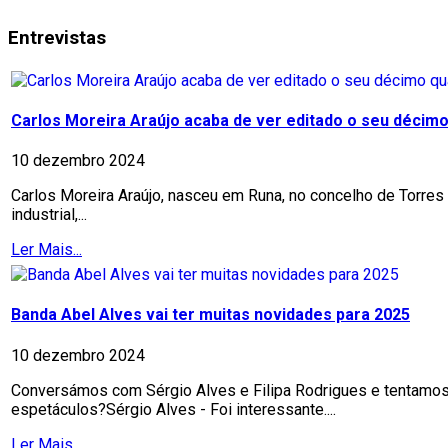
Entrevistas
Carlos Moreira Araújo acaba de ver editado o seu décimo 
10 dezembro 2024
Carlos Moreira Araújo, nasceu em Runa, no concelho de Torres 
industrial,...
Ler Mais...
Banda Abel Alves vai ter muitas novidades para 2025
10 dezembro 2024
Conversámos com Sérgio Alves e Filipa Rodrigues e tentamos a
espetáculos?Sérgio Alves - Foi interessante....
Ler Mais...