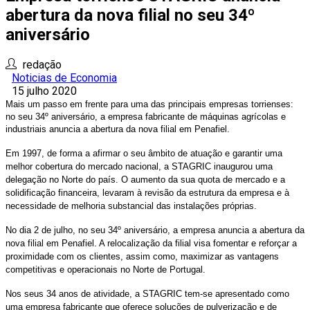
abertura da nova filial no seu 34º
aniversário
redação
Noticias de Economia
15 julho 2020
Mais um passo em frente para uma das principais empresas torrienses:
no seu 34º aniversário, a empresa fabricante de máquinas agrícolas e
industriais anuncia a abertura da nova filial em Penafiel.
Em 1997, de forma a afirmar o seu âmbito de atuação e garantir uma
melhor cobertura do mercado nacional, a STAGRIC inaugurou uma
delegação no Norte do país. O aumento da sua quota de mercado e a
solidificação financeira, levaram à revisão da estrutura da empresa e à
necessidade de melhoria substancial das instalações próprias.
No dia 2 de julho, no seu 34º aniversário, a empresa anuncia a abertura da
nova filial em Penafiel. A relocalização da filial visa fomentar e reforçar a
proximidade com os clientes, assim como, maximizar as vantagens
competitivas e operacionais no Norte de Portugal.
Nos seus 34 anos de atividade, a STAGRIC tem-se apresentado como
uma empresa fabricante que oferece soluções de pulverização e de