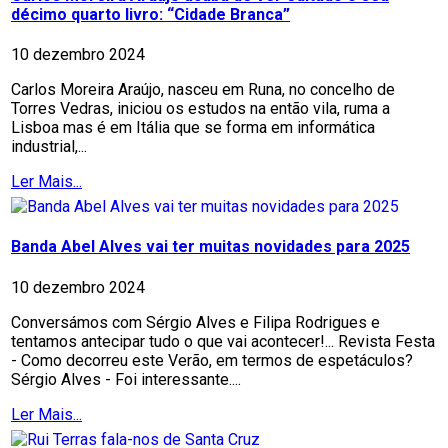
décimo quarto livro: “Cidade Branca”
10 dezembro 2024
Carlos Moreira Araújo, nasceu em Runa, no concelho de
Torres Vedras, iniciou os estudos na então vila, ruma a
Lisboa mas é em Itália que se forma em informática
industrial,...
Ler Mais...
Banda Abel Alves vai ter muitas novidades para 2025
10 dezembro 2024
Conversámos com Sérgio Alves e Filipa Rodrigues e
tentamos antecipar tudo o que vai acontecer!... Revista Festa
- Como decorreu este Verão, em termos de espetáculos?
Sérgio Alves - Foi interessante....
Ler Mais...