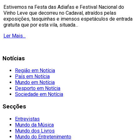
Estivemos na Festa das Adiafas e Festival Nacional do
Vinho Leve que decorreu no Cadaval, atraídos pelas
exposições, tasquinhas e imensos espetáculos de entrada
gratuita que por esta vila, situada...
Ler Mais...
Notícias
Região em Notícia
País em Notícia
Mundo em Notícia
Desporto em Notícia
Sociedade em Notícia
Secções
Entrevistas
Mundo da Música
Mundo dos Livros
Mundo do Entretenimento