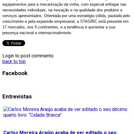
equipamentos para a mecanização da vinha, com especial enfoque nas
necessidades individuais, na inovação e na qualidade dos produtos e
serviços apresentados. Orientada por uma estratégia sólida, pautada pelo
crescimento e pela expansão empresarial, a STAGRIC está presente em
17 mercados, nos 5 continentes, e a tendência é aumentar a sua
presença nacional e internacionalmente.
Login to post comments
back to top
Facebook
Entrevistas
Carlos Moreira Araújo acaba de ver editado o seu