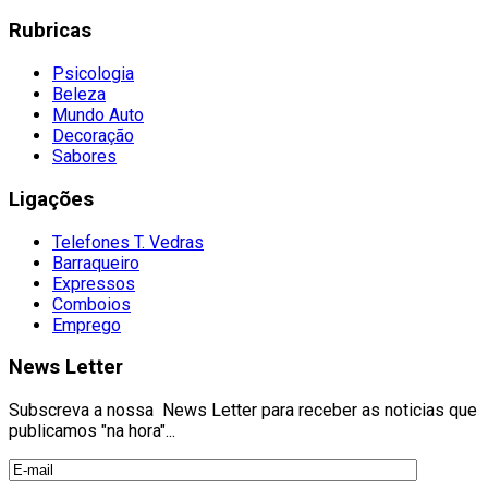
Rubricas
Psicologia
Beleza
Mundo Auto
Decoração
Sabores
Ligações
Telefones T. Vedras
Barraqueiro
Expressos
Comboios
Emprego
News Letter
Subscreva a nossa News Letter para receber as noticias que
publicamos "na hora"...