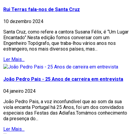
Rui Terras fala-nos de Santa Cruz
10 dezembro 2024
Santa Cruz, como refere a cantora Susana Félix, é “Um Lugar
Encantado”.Nesta edição fomos conversar com um
Engenheiro Topógrafo, que traba-lhou vários anos nos
estrangeiro, nos mais diversos países, mas...
Ler Mais...
João Pedro Pais - 25 Anos de carreira em entrevista
04 janeiro 2024
João Pedro Pais, a voz inconfundível que ao som da sua
viola encanta Portugal há 25 Anos, foi um dos convidados
especiais das Festas das Adiafas.Tomámos conhecimento
da presença do...
Ler Mais...