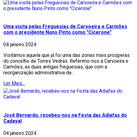
Uma visita pelas Freguesias de Carvoeira e Carmões
com o presidente Nuno Pinto como "Cicerone"
04 janeiro 2024
Visitámos aquela que já foi uma das zonas mais prósperas
do concelho de Torres Vedras. Referimo-nos a Carvoeira e
Carmões, as duas antigas freguesias, que com a
reorganização administrativa de...
Ler Mais...
José Bernardo, recebeu-nos na Festa das Adiafas do
Cadaval
04 janeiro 2024