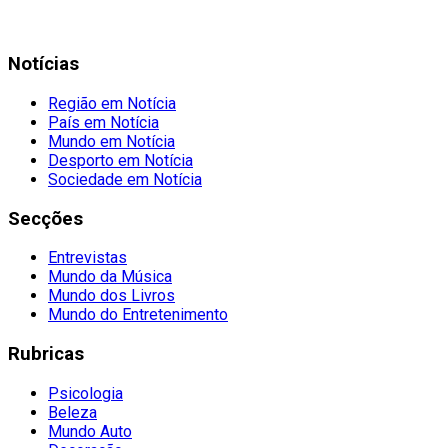
Notícias
Região em Notícia
País em Notícia
Mundo em Notícia
Desporto em Notícia
Sociedade em Notícia
Secções
Entrevistas
Mundo da Música
Mundo dos Livros
Mundo do Entretenimento
Rubricas
Psicologia
Beleza
Mundo Auto