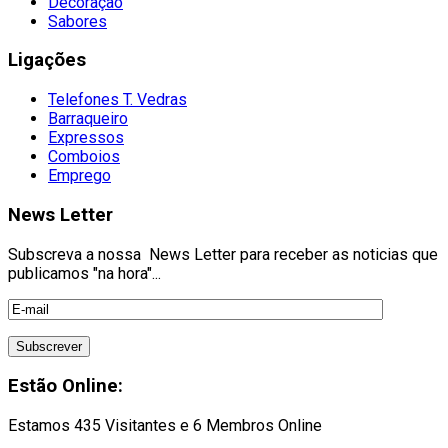
Decoração
Sabores
Ligações
Telefones T. Vedras
Barraqueiro
Expressos
Comboios
Emprego
News Letter
Subscreva a nossa News Letter para receber as noticias que
publicamos "na hora"...
Estão Online:
Estamos 435 Visitantes e 6 Membros Online