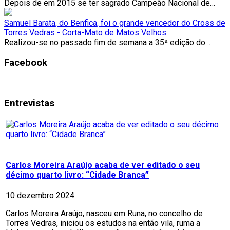
Depois de em 2015 se ter sagrado Campeão Nacional de…
Samuel Barata, do Benfica, foi o grande vencedor do Cross de
Torres Vedras - Corta-Mato de Matos Velhos
Realizou-se no passado fim de semana a 35ª edição do…
Facebook
Entrevistas
Carlos Moreira Araújo acaba de ver editado o seu
décimo quarto livro: “Cidade Branca”
10 dezembro 2024
Carlos Moreira Araújo, nasceu em Runa, no concelho de
Torres Vedras, iniciou os estudos na então vila, ruma a