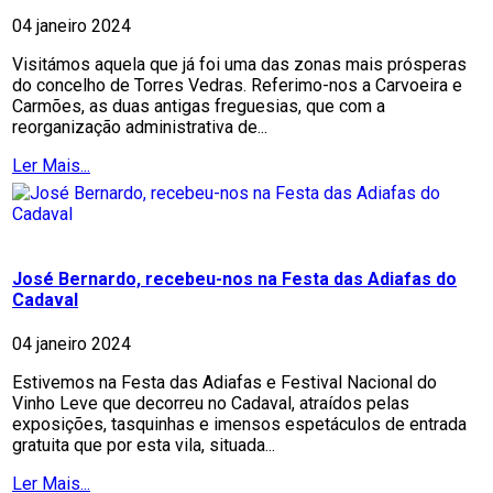
04 janeiro 2024
Visitámos aquela que já foi uma das zonas mais prósperas
do concelho de Torres Vedras. Referimo-nos a Carvoeira e
Carmões, as duas antigas freguesias, que com a
reorganização administrativa de...
Ler Mais...
José Bernardo, recebeu-nos na Festa das Adiafas do
Cadaval
04 janeiro 2024
Estivemos na Festa das Adiafas e Festival Nacional do
Vinho Leve que decorreu no Cadaval, atraídos pelas
exposições, tasquinhas e imensos espetáculos de entrada
gratuita que por esta vila, situada...
Ler Mais...