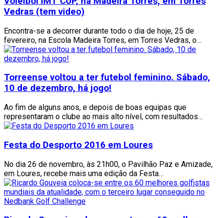
Voleibol IMT CUP, na Madeira Torres, em Torres
Vedras (tem video)
Encontra-se a decorrer durante todo o dia de hoje, 25 de
fevereiro, na Escola Madeira Torres, em Torres Vedras, o…
Torreense voltou a ter futebol feminino. Sábado,
10 de dezembro, há jogo!
Ao fim de alguns anos, e depois de boas equipas que
representaram o clube ao mais alto nível, com resultados…
Festa do Desporto 2016 em Loures
No dia 26 de novembro, às 21h00, o Pavilhão Paz e Amizade,
em Loures, recebe mais uma edição da Festa…