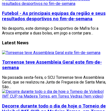
Futebol - As principais equipas da região e seus
resultados desportivos no fim-de-semana
No desporto, este domingo o Desportivo de Mafra foi a
Arouca empatar a duas bolas, em jogo a contar para…
Latest News
Torreense teve Assembleia Geral este fim-de-
semana
Na passada sexta-feira, o SCU Torreense teve Assembleia
Geral, que se realizou na Junta de Freguesia de Santa Maria,
São…
Decorre durante todo o dia de hoje o Torneio de