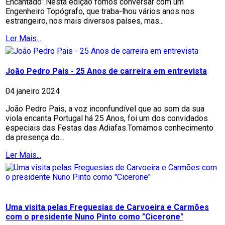
Encantado”.Nesta edição fomos conversar com um
Engenheiro Topógrafo, que traba-lhou vários anos nos
estrangeiro, nos mais diversos países, mas...
Ler Mais...
João Pedro Pais - 25 Anos de carreira em entrevista
04 janeiro 2024
João Pedro Pais, a voz inconfundível que ao som da sua
viola encanta Portugal há 25 Anos, foi um dos convidados
especiais das Festas das Adiafas.Tomámos conhecimento
da presença do...
Ler Mais...
Uma visita pelas Freguesias de Carvoeira e Carmões
com o presidente Nuno Pinto como "Cicerone"