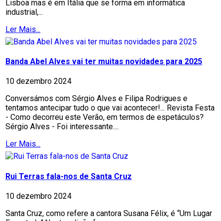
Lisboa mas é em Itália que se forma em informática
industrial,...
Ler Mais...
Banda Abel Alves vai ter muitas novidades para 2025
10 dezembro 2024
Conversámos com Sérgio Alves e Filipa Rodrigues e
tentamos antecipar tudo o que vai acontecer!... Revista Festa
- Como decorreu este Verão, em termos de espetáculos?
Sérgio Alves - Foi interessante....
Ler Mais...
Rui Terras fala-nos de Santa Cruz
10 dezembro 2024
Santa Cruz, como refere a cantora Susana Félix, é “Um Lugar