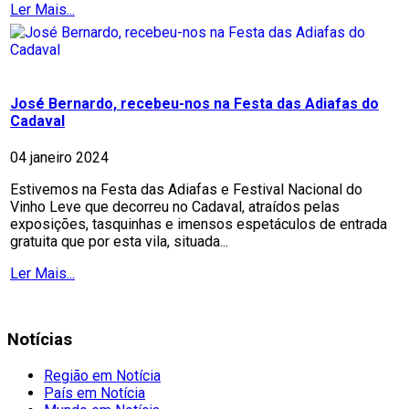
Ler Mais...
José Bernardo, recebeu-nos na Festa das Adiafas do
Cadaval
04 janeiro 2024
Estivemos na Festa das Adiafas e Festival Nacional do
Vinho Leve que decorreu no Cadaval, atraídos pelas
exposições, tasquinhas e imensos espetáculos de entrada
gratuita que por esta vila, situada...
Ler Mais...
Notícias
Região em Notícia
País em Notícia