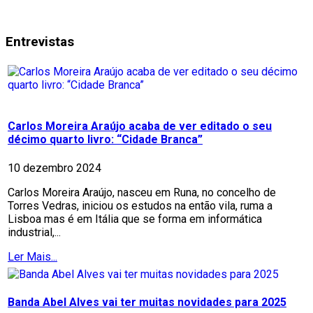
Entrevistas
Carlos Moreira Araújo acaba de ver editado o seu
décimo quarto livro: “Cidade Branca”
10 dezembro 2024
Carlos Moreira Araújo, nasceu em Runa, no concelho de
Torres Vedras, iniciou os estudos na então vila, ruma a
Lisboa mas é em Itália que se forma em informática
industrial,...
Ler Mais...
Banda Abel Alves vai ter muitas novidades para 2025