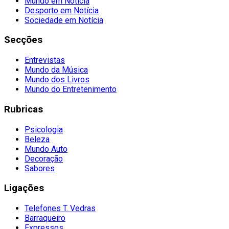
Mundo em Notícia
Desporto em Notícia
Sociedade em Notícia
Secções
Entrevistas
Mundo da Música
Mundo dos Livros
Mundo do Entretenimento
Rubricas
Psicologia
Beleza
Mundo Auto
Decoração
Sabores
Ligações
Telefones T. Vedras
Barraqueiro
Expressos