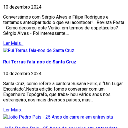
10 dezembro 2024
Conversámos com Sérgio Alves e Filipa Rodrigues e
tentamos antecipar tudo o que vai acontecer!... Revista Festa
- Como decorreu este Verão, em termos de espetáculos?
Sérgio Alves - Foi interessante....
Ler Mais...
Rui Terras fala-nos de Santa Cruz
10 dezembro 2024
Santa Cruz, como refere a cantora Susana Félix, é “Um Lugar
Encantado”.Nesta edição fomos conversar com um
Engenheiro Topógrafo, que traba-lhou vários anos nos
estrangeiro, nos mais diversos países, mas...
Ler Mais...