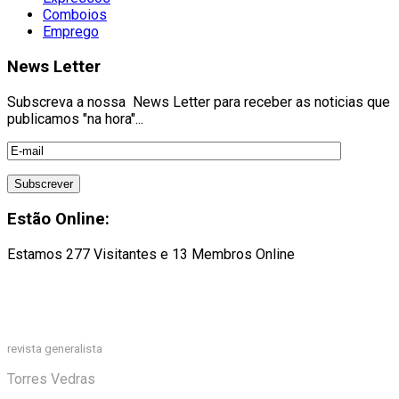
Comboios
Emprego
News Letter
Subscreva a nossa News Letter para receber as noticias que
publicamos "na hora"...
Estão Online:
Estamos 277 Visitantes e 13 Membros Online
revista generalista
Torres Vedras